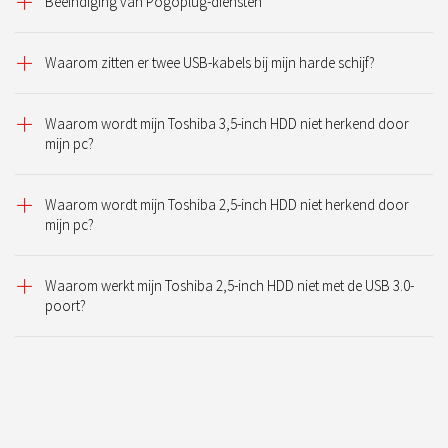
Beëindiging van Pogoplug-diensten
Waarom zitten er twee USB-kabels bij mijn harde schijf?
Waarom wordt mijn Toshiba 3,5-inch HDD niet herkend door
mijn pc?
Waarom wordt mijn Toshiba 2,5-inch HDD niet herkend door
mijn pc?
Waarom werkt mijn Toshiba 2,5-inch HDD niet met de USB 3.0-
poort?