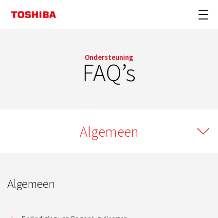
Ondersteuning
FAQ’s
Algemeen
Algemeen