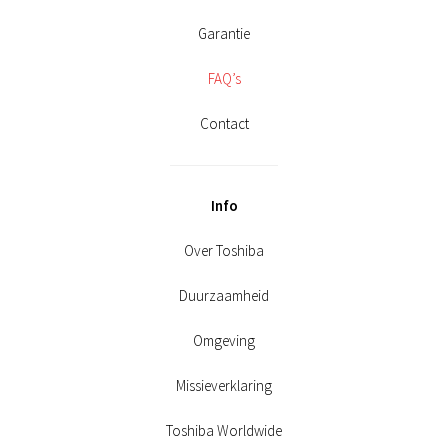
Garantie
FAQ’s
Contact
Info
Over Toshiba
Duurzaamheid
Omgeving
Missieverklaring
Toshiba Worldwide