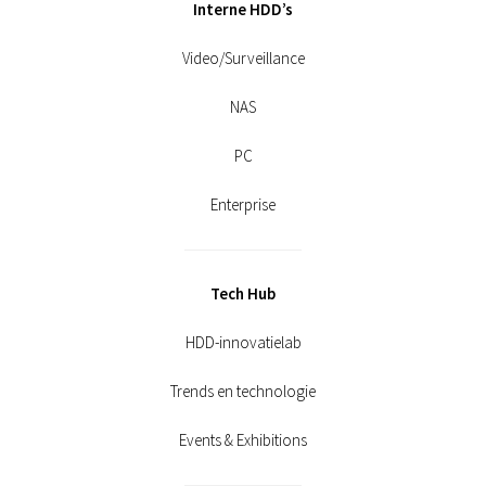
Interne HDD’s
Video/Surveillance
NAS
PC
Enterprise
Tech Hub
HDD-innovatielab
Trends en technologie
Events & Exhibitions