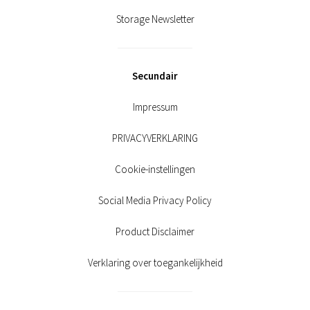
Storage Newsletter
Secundair
Impressum
PRIVACYVERKLARING
Cookie-instellingen
Social Media Privacy Policy
Product Disclaimer
Verklaring over toegankelijkheid