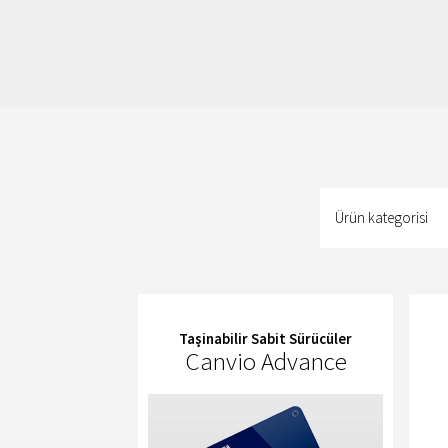
Ürün
kategorisi
Ürün kategorisi
Taşinabilir Sabit Sürücüler
Canvio Advance