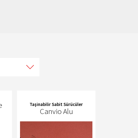
e
Taşinabilir Sabit Sürücüler
Canvio Alu