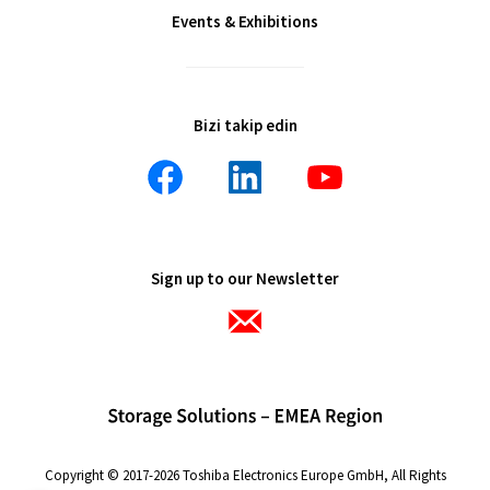
Events & Exhibitions
Bizi takip edin
Sign up to our Newsletter
Copyright © 2017-2026 Toshiba Electronics Europe GmbH, All Rights