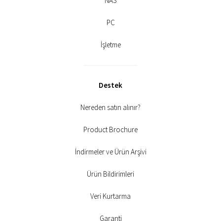
NAS
PC
İşletme
Destek
Nereden satın alınır?
Product Brochure
İndirmeler ve Ürün Arşivi
Ürün Bildirimleri
Veri Kurtarma
Garanti