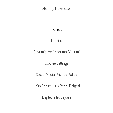
Storage Newsletter
İkincil
Imprint
Çevrimiçi Veri Koruma Bildirimi
Cookie Settings
Social Media Privacy Policy
Ürün Sorumluluk Reddi Belgesi
Erişilebilirlik Beyanı