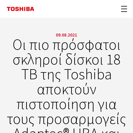
09.08.2021
Οι πιο πρόσφατοι
σκληροί δίσκοι 18
TB της Toshiba
αποκτούν
πιστοποίηση για
τους προσαρμογείς