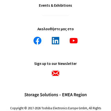
Events & Exhibitions
Ακολουθήστε μας στο
Sign up to our Newsletter
Copyright © 2017-2026 Toshiba Electronics Europe GmbH, All Rights