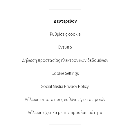
Δευτερεύον
Ρυθμίσεις cookie
Έντυπο
Δήλωση προστασίας ηλεκτρονικών δεδομένων
Cookie Settings
Social Media Privacy Policy
Δήλωση αποποίησης ευθύνης για το προϊόν
Δήλωση σχετικά με την προσβασιμότητα