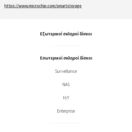
https://www.microchip.com/smartstorage
Εξωτερικοί σκληροί δίσκοι
Εσωτερικοί σκληροί δίσκοι
Surveillance
NAS
Η/Υ
Enterprise