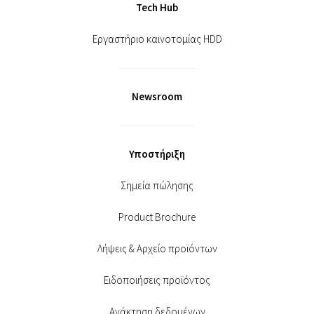
Tech Hub
Εργαστήριο καινοτομίας HDD
Newsroom
Υποστήριξη
Σημεία πώλησης
Product Brochure
Λήψεις & Αρχείο προϊόντων
Ειδοποιήσεις προϊόντος
Ανάκτηση δεδομένων