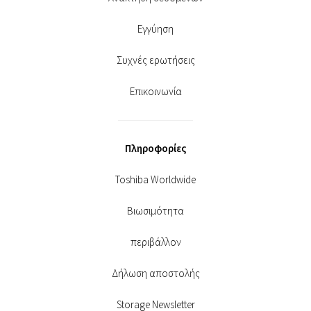
Εγγύηση
Συχνές ερωτήσεις
Επικοινωνία
Πληροφορίες
Toshiba Worldwide
Βιωσιμότητα
περιβάλλον
Δήλωση αποστολής
Storage Newsletter