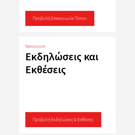
Προβολή Επικοινωνία Τύπου
Newsroom
Εκδηλώσεις και
Εκθέσεις
Προβολή Εκδηλώσεις & Εκθέσεις