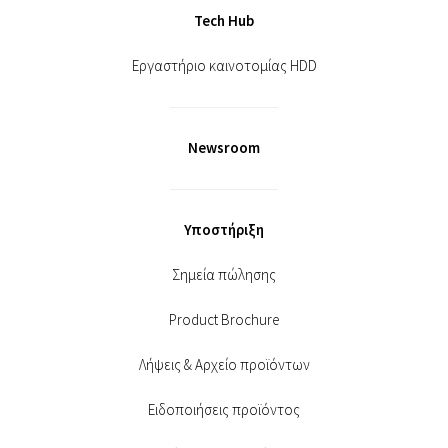
Tech Hub
Εργαστήριο καινοτομίας HDD
Newsroom
Υποστήριξη
Σημεία πώλησης
Product Brochure
Λήψεις & Αρχείο προϊόντων
Ειδοποιήσεις προϊόντος