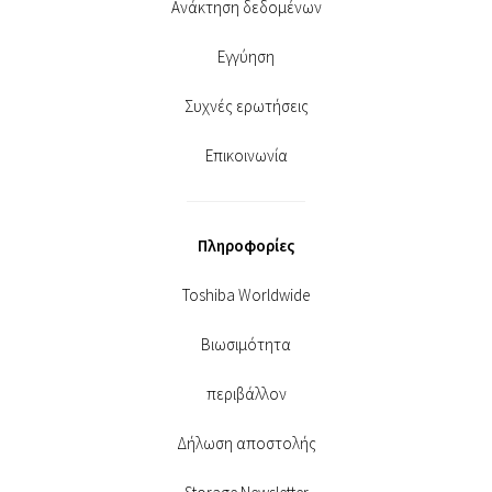
Ανάκτηση δεδομένων
Εγγύηση
Συχνές ερωτήσεις
Επικοινωνία
Πληροφορίες
Toshiba Worldwide
Βιωσιμότητα
περιβάλλον
Δήλωση αποστολής