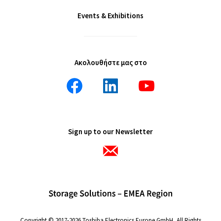
Events & Exhibitions
Ακολουθήστε μας στο
Sign up to our Newsletter
Copyright © 2017-2026 Toshiba Electronics Europe GmbH, All Rights