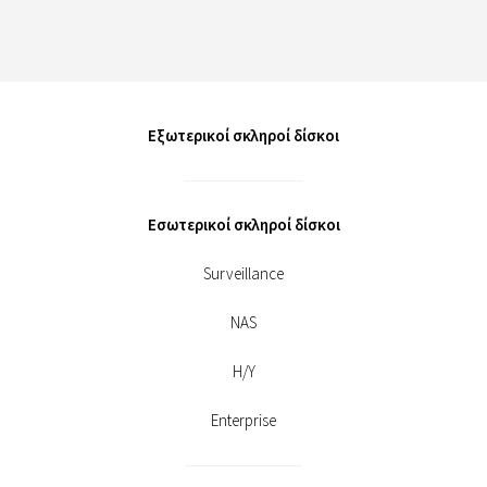
Εξωτερικοί σκληροί δίσκοι
Εσωτερικοί σκληροί δίσκοι
Surveillance
NAS
Η/Υ
Enterprise