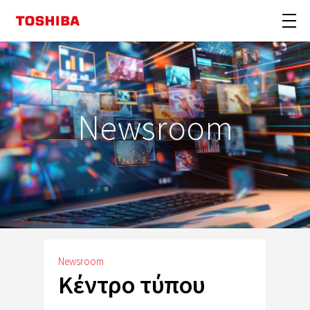
Newsroom
Newsroom
Κέντρο τύπου