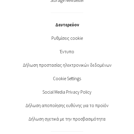
Storage Newsletter
Δευτερεύον
Ρυθμίσεις cookie
Έντυπο
Δήλωση προστασίας ηλεκτρονικών δεδομένων
Cookie Settings
Social Media Privacy Policy
Δήλωση αποποίησης ευθύνης για το προϊόν
Δήλωση σχετικά με την προσβασιμότητα