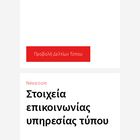
Προβολή Δελτίων Τύπου
Newsroom
Στοιχεία
επικοινωνίας
υπηρεσίας τύπου