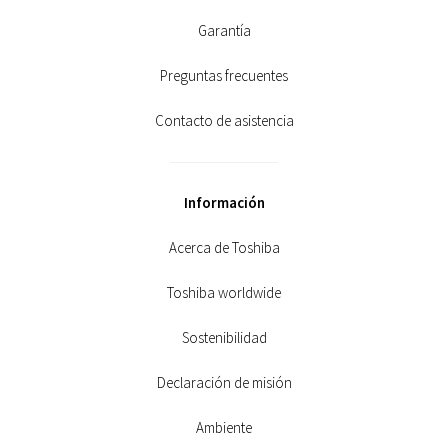
Garantía
Preguntas frecuentes
Contacto de asistencia
Información
Acerca de Toshiba
Toshiba worldwide
Sostenibilidad
Declaración de misión
Ambiente