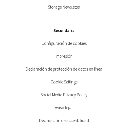
Storage Newsletter
Secundaria
Configuración de cookies
Impresión
Declaración de protección de datos en línea
Cookie Settings
Social Media Privacy Policy
Aviso legal
Declaración de accesibilidad