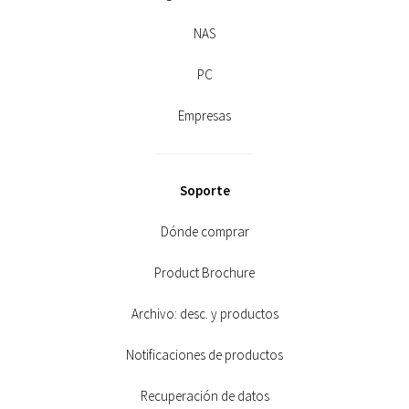
NAS
PC
Empresas
Soporte
Dónde comprar
Product Brochure
Archivo: desc. y productos
Notificaciones de productos
Recuperación de datos