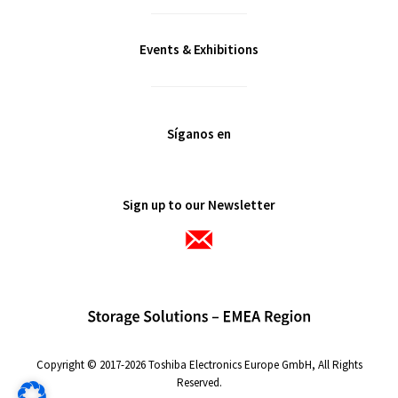
Events & Exhibitions
Síganos en
Sign up to our Newsletter
Copyright © 2017-2026 Toshiba Electronics Europe GmbH, All Rights
Reserved.