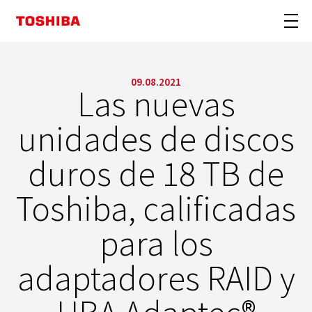
09.08.2021
Las nuevas
unidades de discos
duros de 18 TB de
Toshiba, calificadas
para los
adaptadores RAID y