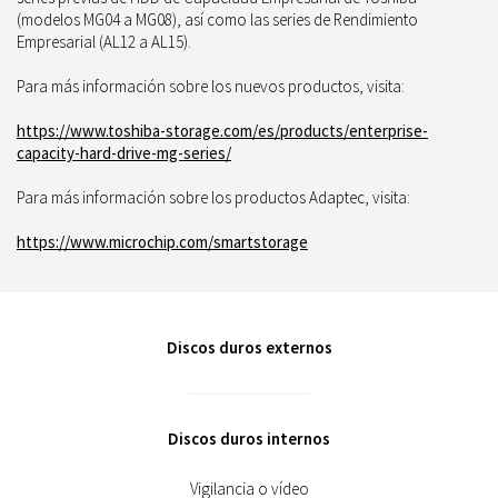
(modelos MG04 a MG08), así como las series de Rendimiento
Empresarial (AL12 a AL15).
Para más información sobre los nuevos productos, visita:
https://www.toshiba-storage.com/es/products/enterprise-
capacity-hard-drive-mg-series/
Para más información sobre los productos Adaptec, visita:
https://www.microchip.com/smartstorage
Discos duros externos
Discos duros internos
Vigilancia o vídeo