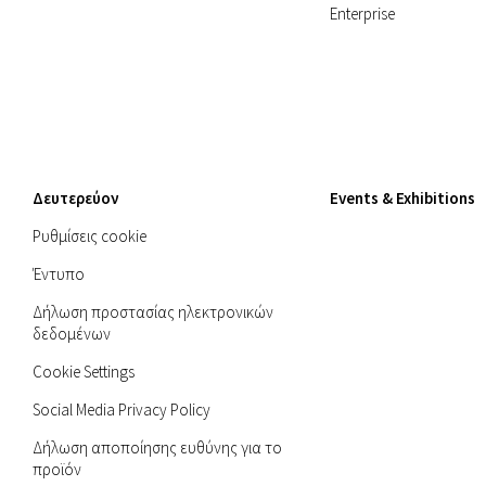
Enterprise
Δευτερεύον
Events & Exhibitions
Ρυθμίσεις cookie
Έντυπο
Δήλωση προστασίας ηλεκτρονικών
δεδομένων
Cookie Settings
Social Media Privacy Policy
Δήλωση αποποίησης ευθύνης για το
προϊόν