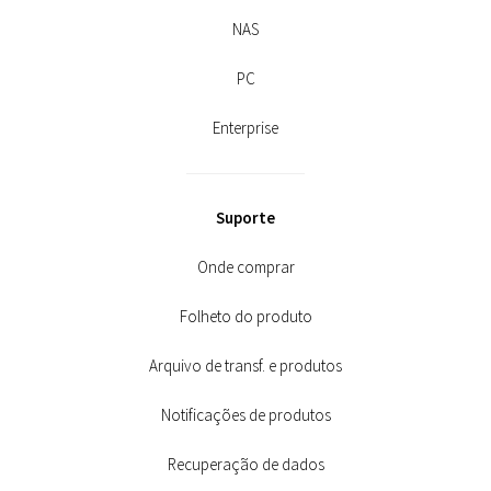
NAS
PC
Enterprise
Suporte
Onde comprar
Folheto do produto
Arquivo de transf. e produtos
Notificações de produtos
Recuperação de dados