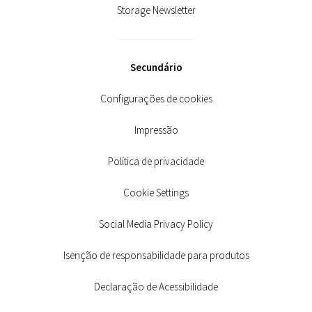
Storage Newsletter
Secundário
Configurações de cookies
Impressão
Política de privacidade
Cookie Settings
Social Media Privacy Policy
Isenção de responsabilidade para produtos
Declaração de Acessibilidade