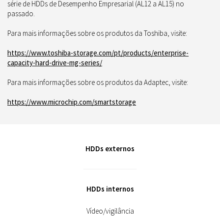
série de HDDs de Desempenho Empresarial (AL12 a AL15) no
passado.
Para mais informações sobre os produtos da Toshiba, visite:
https://www.toshiba-storage.com/pt/products/enterprise-
capacity-hard-drive-mg-series/
Para mais informações sobre os produtos da Adaptec, visite:
https://www.microchip.com/smartstorage
HDDs externos
HDDs internos
Vídeo/vigilância