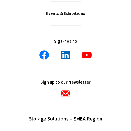
Events & Exhibitions
Siga-nos no
Sign up to our Newsletter