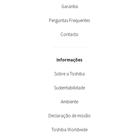
Garantia
Perguntas Frequentes
Contacto
Informações
Sobre a Toshiba
Sustentabilidade
Ambiente
Declaração de missão
Toshiba Worldwide