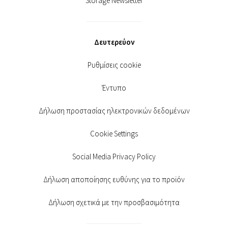
Storage Newsletter
Δευτερεύον
Ρυθμίσεις cookie
Έντυπο
Δήλωση προστασίας ηλεκτρονικών δεδομένων
Cookie Settings
Social Media Privacy Policy
Δήλωση αποποίησης ευθύνης για το προϊόν
Δήλωση σχετικά με την προσβασιμότητα