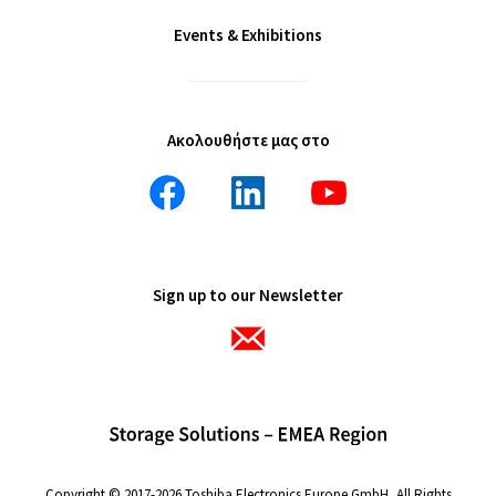
Events & Exhibitions
Ακολουθήστε μας στο
Sign up to our Newsletter
Copyright © 2017-2026 Toshiba Electronics Europe GmbH, All Rights