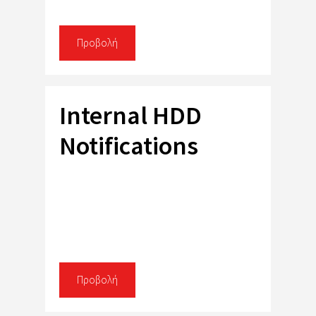
Προβολή
Internal HDD
Notifications
Προβολή