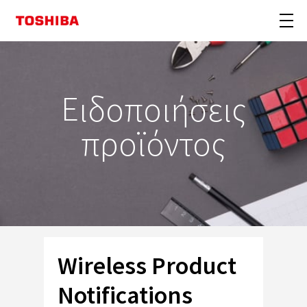
Ειδοποιήσεις
προϊόντος
Wireless Product
Notifications