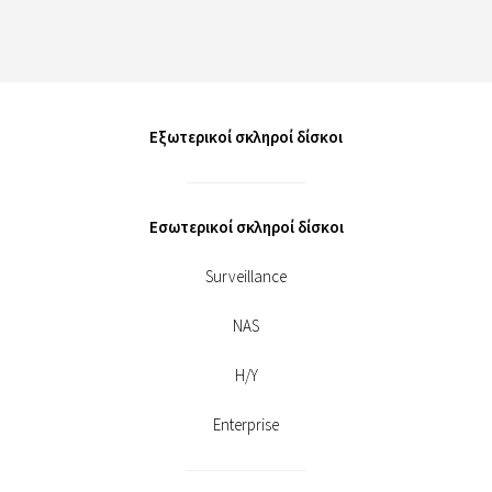
Εξωτερικοί σκληροί δίσκοι
Εσωτερικοί σκληροί δίσκοι
Surveillance
NAS
Η/Υ
Enterprise