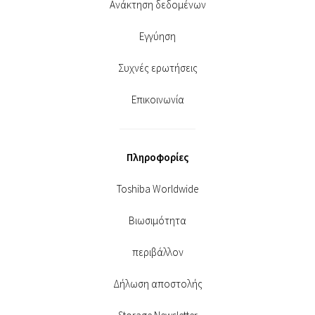
Ανάκτηση δεδομένων
Εγγύηση
Συχνές ερωτήσεις
Επικοινωνία
Πληροφορίες
Toshiba Worldwide
Βιωσιμότητα
περιβάλλον
Δήλωση αποστολής