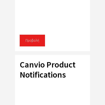
Προβολή
Canvio Product
Notifications