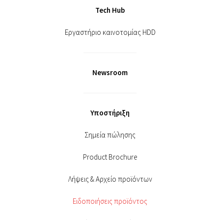
Tech Hub
Εργαστήριο καινοτομίας HDD
Newsroom
Υποστήριξη
Σημεία πώλησης
Product Brochure
Λήψεις & Αρχείο προϊόντων
Ειδοποιήσεις προϊόντος