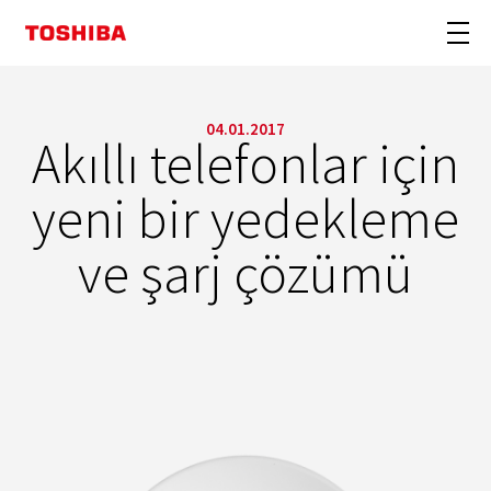
04.01.2017
Akıllı telefonlar için
yeni bir yedekleme
ve şarj çözümü