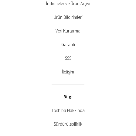
İndirmeler ve Ürün Arşivi
Ürün Bildirimleri
Veri Kurtarma
Garanti
SSS
İletişim
Bilgi
Toshiba Hakkında
Sürdürülebilirlik