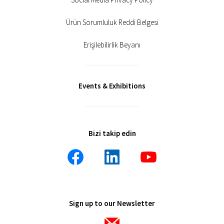
Ürün Sorumluluk Reddi Belgesi
Erişilebilirlik Beyanı
Events & Exhibitions
Bizi takip edin
Sign up to our Newsletter