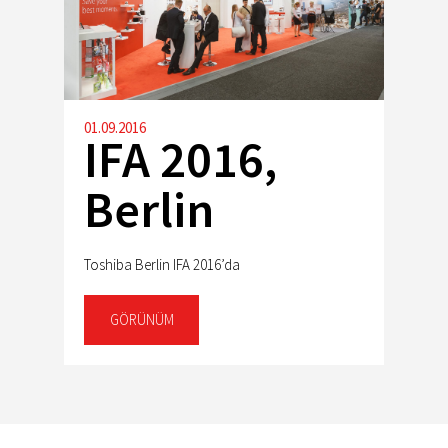
01.09.2016
IFA 2016,
Berlin
Toshiba Berlin IFA 2016’da
GÖRÜNÜM