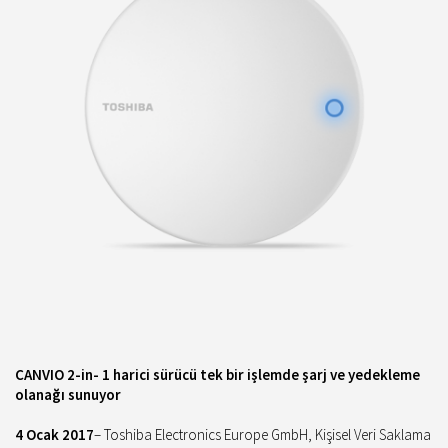
CANVIO 2-in- 1 harici sürücü tek bir işlemde şarj ve yedekleme
olanağı sunuyor
4 Ocak 2017
– Toshiba Electronics Europe GmbH, Kişisel Veri Saklama