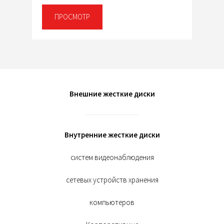
ПРОСМОТР
Внешние жесткие диски
Внутренние жесткие диски
систем видеонаблюдения
сетевых устройств хранения
компьютеров