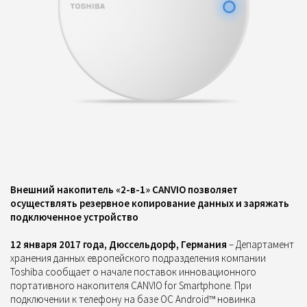
Внешний накопитель «2-в-1» CANVIO позволяет
осуществлять резервное копирование данных и заряжать
подключенное устройство
12 января 2017 года, Дюссельдорф, Германия
– Департамент
хранения данных е
вропейского подразделения компании
Toshiba сообщает о начале поставок инновационного
портативного накопителя
CANVIO for Smartphone. При
подключении к телефону на базе ОС Android™ новинка