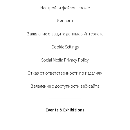
Настройки файлов cookie
Импринт
Заявление о защита данных в Интернете
Cookie Settings
Social Media Privacy Policy
Отказ от ответственности по изделиям
Заявление о доступности веб-сайта
Events & Exhibitions