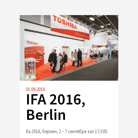
01.09.2016
IFA 2016,
Berlin
ifa 2016, берлин, 2 – 7 сентября зал 17/105