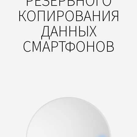
РЕЗЕРВНОГО
КОПИРОВАНИЯ
ДАННЫХ
СМАРТФОНОВ