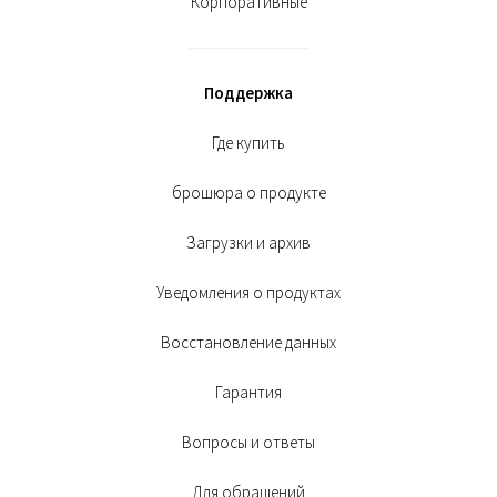
Корпоративные
Поддержка
Где купить
брошюра о продукте
Загрузки и архив
Уведомления о продуктах
Восстановление данных
Гарантия
Вопросы и ответы
Для обращений