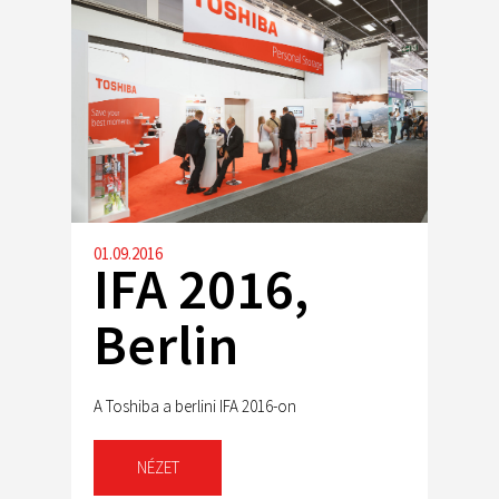
01.09.2016
IFA 2016,
Berlin
A Toshiba a berlini IFA 2016-on
NÉZET