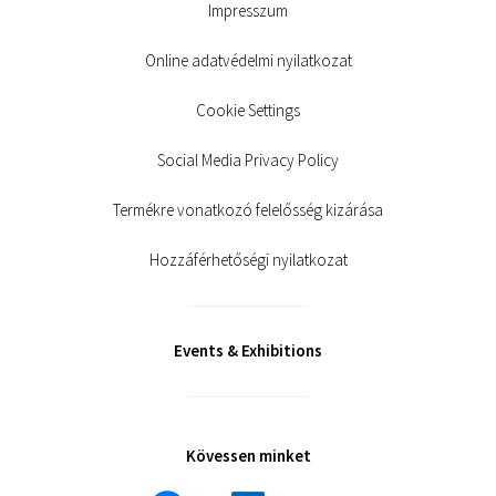
Impresszum
Online adatvédelmi nyilatkozat
Cookie Settings
Social Media Privacy Policy
Termékre vonatkozó felelősség kizárása
Hozzáférhetőségi nyilatkozat
Events & Exhibitions
Kövessen minket