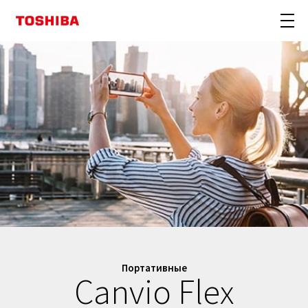
Портативные
Canvio Flex