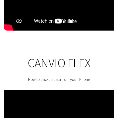
CANVIO FLEX
How to backup data from your iPhone