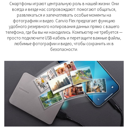
Смартфоны играют центральную роль в нашей жизни. Они
всегда и везде нас сопровождают: помогают общаться,
развлекаться и запечатлевать особые моменты на
фотографиях и видео. Canvio Flex предлагает функцию
удобного резервного копирования данных прямо с вашего
телефона, где бы вы ни находились. Компьютер не требуется —
просто подключите USB-кабель и перетащите важные файлы,
любимые фотографии и видео, чтобы сохранить их в
безопасности.