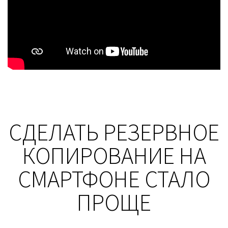
СДЕЛАТЬ РЕЗЕРВНОЕ
КОПИРОВАНИЕ НА
СМАРТФОНЕ СТАЛО
ПРОЩЕ