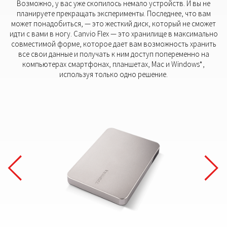
Возможно, у вас уже скопилось немало устройств. И вы не
планируете прекращать эксперименты. Последнее, что вам
может понадобиться, — это жесткий диск, который не сможет
идти с вами в ногу. Canvio Flex — это хранилище в максимально
совместимой форме, которое дает вам возможность хранить
все свои данные и получать к ним доступ попеременно на
компьютерах смартфонах, планшетах, Mac и Windows*,
используя только одно решение.