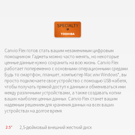
Canvio Flex готов стать вашим незаменимым цифровым
помощником. Гаджеты можно часто менять, но некоторые
ценные данные нужно сохранить на всю жизнь. Canvio Flex
работает попеременно с основными операционными средами.
Будь то смартфон, планшет, компьютер Mac или Windows*, вы
просто подключаете свое устройство с помощью USB-кабеля,
чтобы получать прямой доступ к данным и обмениваться ими
между различными устройствами, а также создавать копии
ваших наиболее ценных данных. Canvio Flex станет вашим
надежным решением для хранения данных на всех ваших
устройствах на долгое время.
2,5-дюймовый внешний жесткий диск