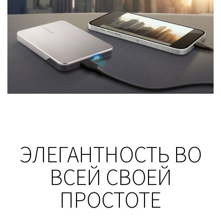
ЭЛЕГАНТНОСТЬ ВО
ВСЕЙ СВОЕЙ
ПРОСТОТЕ