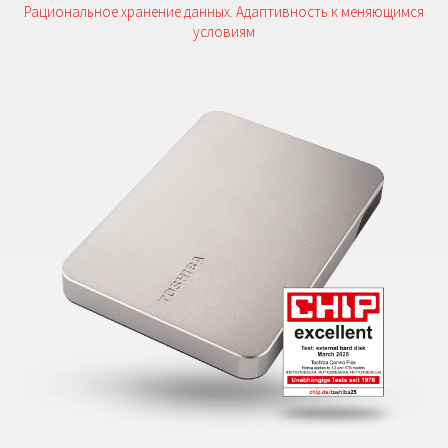
Рациональное хранение данных. Адаптивность к меняющимся
условиям