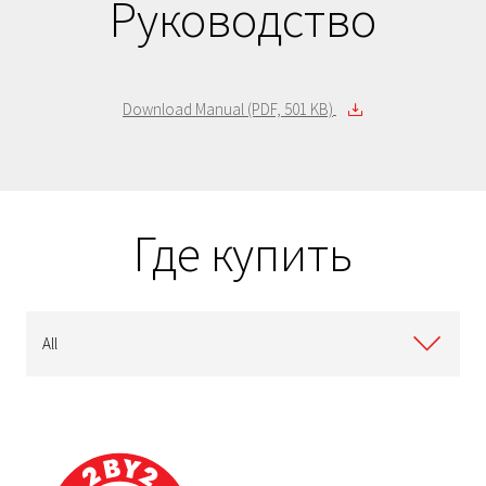
Руководство
Download Manual (PDF, 501 KB)
Где купить
All