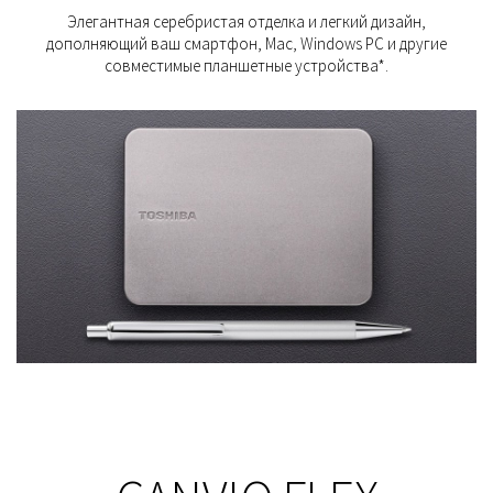
Элегантная серебристая отделка и легкий дизайн,
дополняющий ваш смартфон, Mac, Windows PC и другие
совместимые планшетные устройства*.