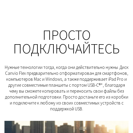
ПРОСТО
ПОДКЛЮЧАЙТЕСЬ
Нужные технологии тогда, когда они действительно нужны. Диск
Canvio Flex предварительно отформатирован для смартфонов,
компьютеров Mac и Windows, а также поддерживает iPad Pro и
другие совместимые планшеты с портом USB-C®*, благодаря
чему вы сможете копировать и переносить свои файлы без
дополнительной подготовки. Просто достаньте его из коробки
и подключите к любому из своих совместимых устройств с
поддержкой USB.