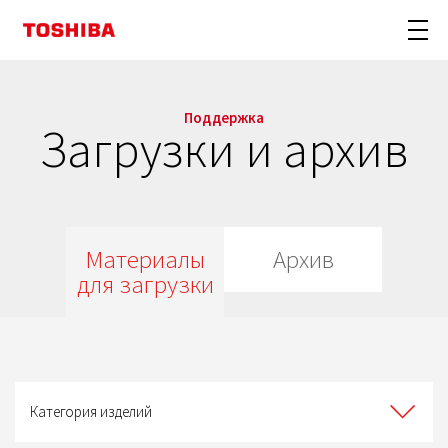
Поддержка
Загрузки и архив
Материалы
Архив
для загрузки
Категория
изделий
Категория изделий