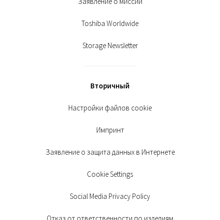
Заявление о миссии
Toshiba Worldwide
Storage Newsletter
Вторичный
Настройки файлов cookie
Импринт
Заявление о защита данных в Интернете
Cookie Settings
Social Media Privacy Policy
Отказ от ответственности по изделиям