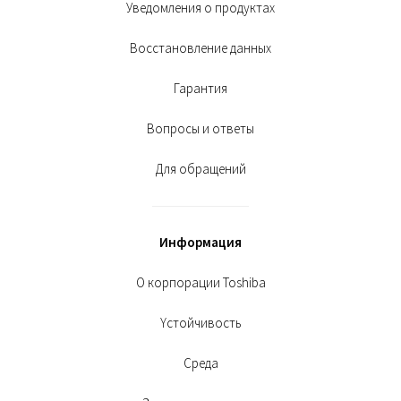
Уведомления о продуктах
Восстановление данных
Гарантия
Вопросы и ответы
Для обращений
Информация
О корпорации Toshiba
Yстойчивость
Среда