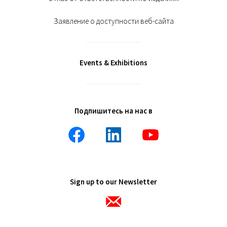
Заявление о доступности веб-сайта
Events & Exhibitions
Подпишитесь на нас в
Sign up to our Newsletter