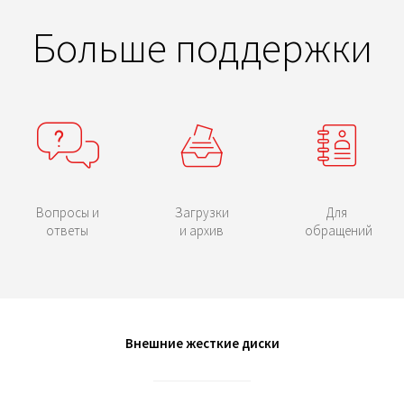
Больше поддержки
Вопросы и
Загрузки
Для
ответы
и архив
обращений
Внешние жесткие диски