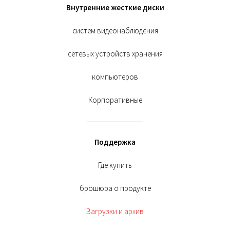
Внутренние жесткие диски
систем видеонаблюдения
сетевых устройств хранения
компьютеров
Корпоративные
Поддержка
Где купить
брошюра о продукте
Загрузки и архив