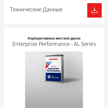
Технические Данные
Корпоративные жесткие диски
Enterprise Performance - AL Series