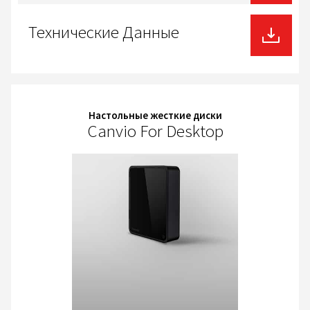
Технические Данные
Настольные жесткие диски
Canvio For Desktop