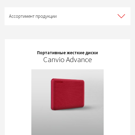
Ассортимент
продукции
Ассортимент продукции
Портативные жесткие диски
Canvio Advance