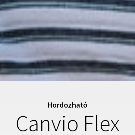
Hordozható
Canvio Flex