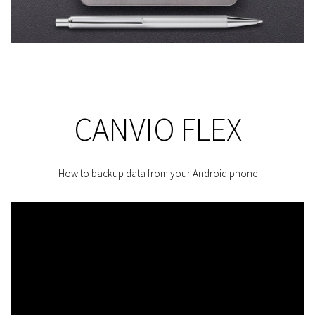
CANVIO FLEX
How to backup data from your Android phone