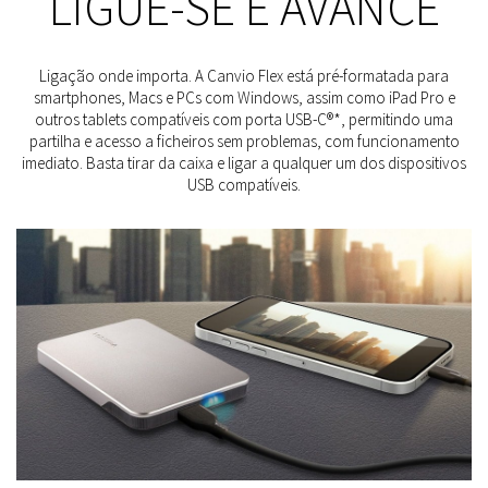
LIGUE-SE E AVANCE
Ligação onde importa. A Canvio Flex está pré-formatada para
smartphones, Macs e PCs com Windows, assim como iPad Pro e
outros tablets compatíveis com porta USB-C®*, permitindo uma
partilha e acesso a ficheiros sem problemas, com funcionamento
imediato. Basta tirar da caixa e ligar a qualquer um dos dispositivos
USB compatíveis.