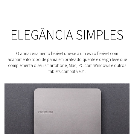
ELEGÂNCIA SIMPLES
O armazenamento flexível une-se a um estilo flexível com
acabamento topo de gama em prateado quente e design leve que
complementa o seu smartphone, Mac, PC com Windows e outros
tablets compatíveis*.