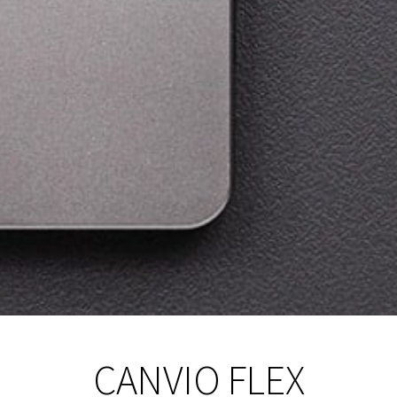
CANVIO FLEX