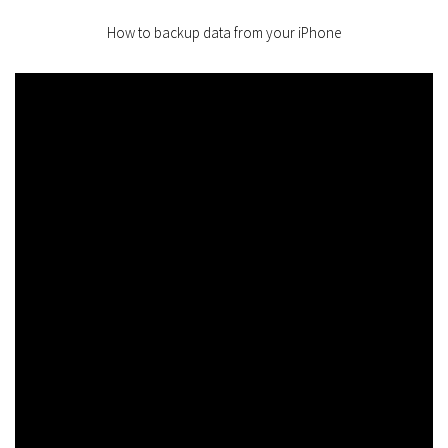
How to backup data from your iPhone