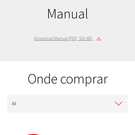
Manual
Download Manual (PDF, 501 KB)
Onde comprar
All