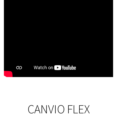
CANVIO FLEX