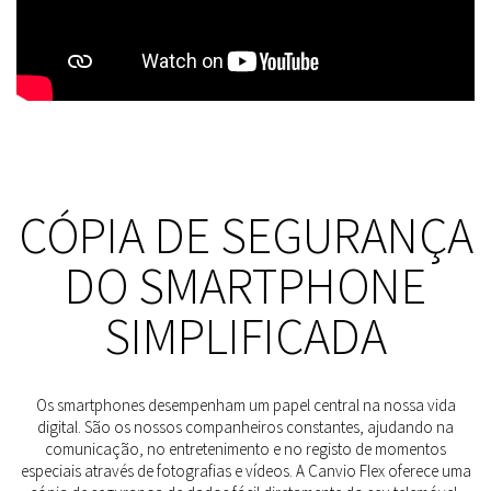
CÓPIA DE SEGURANÇA
DO SMARTPHONE
SIMPLIFICADA
Os smartphones desempenham um papel central na nossa vida
digital. São os nossos companheiros constantes, ajudando na
comunicação, no entretenimento e no registo de momentos
especiais através de fotografias e vídeos. A Canvio Flex oferece uma