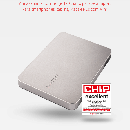
Armazenamento inteligente. Criado para se adaptar.
Para smartphones, tablets, Macs e PCs com Win*