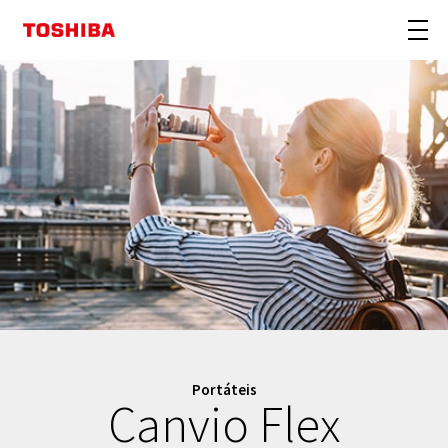
Portáteis
Canvio Flex