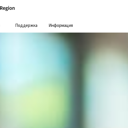
и
Поддержка
Информация