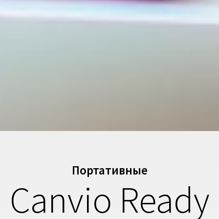
Портативные
Canvio Ready