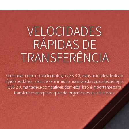
VELOCIDADES
RÁPIDAS DE
TRANSFERÊNCIA
Equipadas com a nova tecnologia USB 3.0, estas unidades de disco
rígido portáteis, além de serem muito mais rápidas que a tecnologia
USB 2.0, mantêm-se compatíveis com esta. Isso é importante para
transferir com rapidez quando organiza os seus ficheiros.