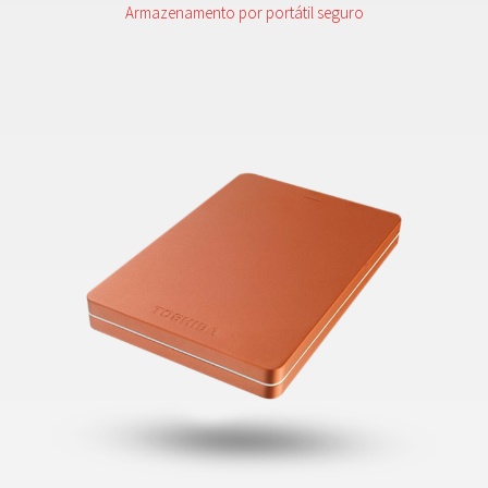
Armazenamento por portátil seguro