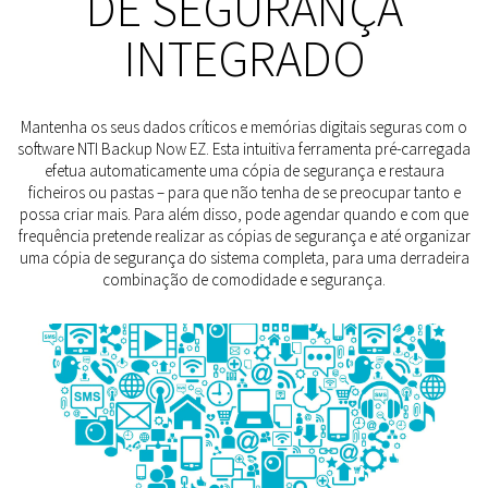
DE SEGURANÇA
INTEGRADO
Mantenha os seus dados críticos e memórias digitais seguras com o
software NTI Backup Now EZ. Esta intuitiva ferramenta pré-carregada
efetua automaticamente uma cópia de segurança e restaura
ficheiros ou pastas – para que não tenha de se preocupar tanto e
possa criar mais. Para além disso, pode agendar quando e com que
frequência pretende realizar as cópias de segurança e até organizar
uma cópia de segurança do sistema completa, para uma derradeira
combinação de comodidade e segurança.