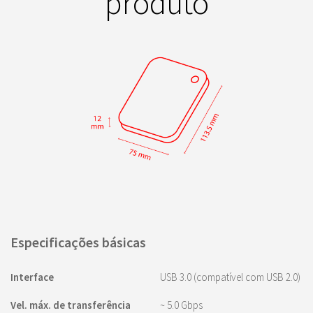
produto
Especificações básicas
Interface
USB 3.0 (compatível com USB 2.0)
Vel. máx. de transferência
~ 5.0 Gbps