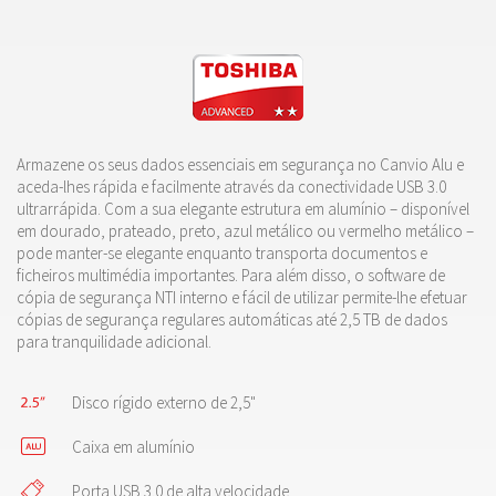
Armazene os seus dados essenciais em segurança no Canvio Alu e
aceda-lhes rápida e facilmente através da conectividade USB 3.0
ultrarrápida. Com a sua elegante estrutura em alumínio – disponível
em dourado, prateado, preto, azul metálico ou vermelho metálico –
pode manter-se elegante enquanto transporta documentos e
ficheiros multimédia importantes. Para além disso, o software de
cópia de segurança NTI interno e fácil de utilizar permite-lhe efetuar
cópias de segurança regulares automáticas até 2,5 TB de dados
para tranquilidade adicional.
Disco rígido externo de 2,5"
Caixa em alumínio
Porta USB 3.0 de alta velocidade