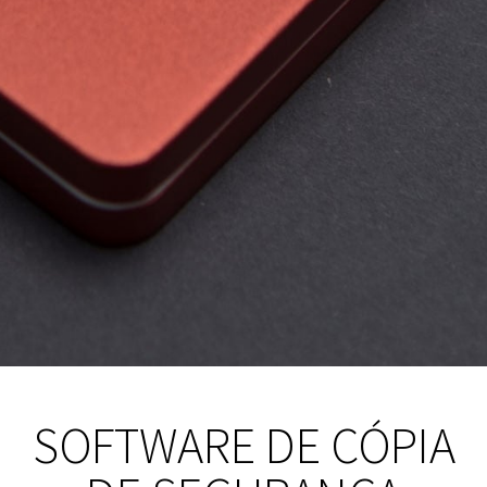
SOFTWARE DE CÓPIA