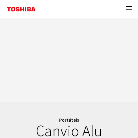
Portáteis
Canvio Alu