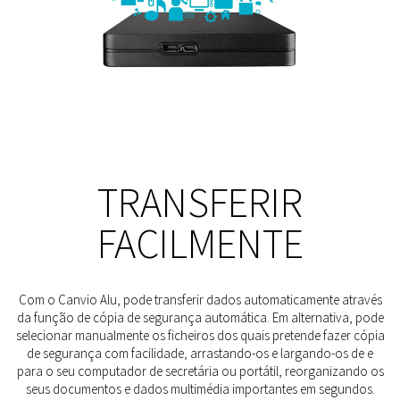
TRANSFERIR
FACILMENTE
Com o Canvio Alu, pode transferir dados automaticamente através
da função de cópia de segurança automática. Em alternativa, pode
selecionar manualmente os ficheiros dos quais pretende fazer cópia
de segurança com facilidade, arrastando-os e largando-os de e
para o seu computador de secretária ou portátil, reorganizando os
seus documentos e dados multimédia importantes em segundos.