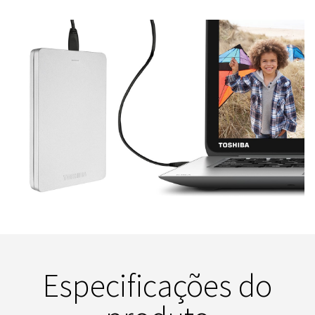
Especificações do