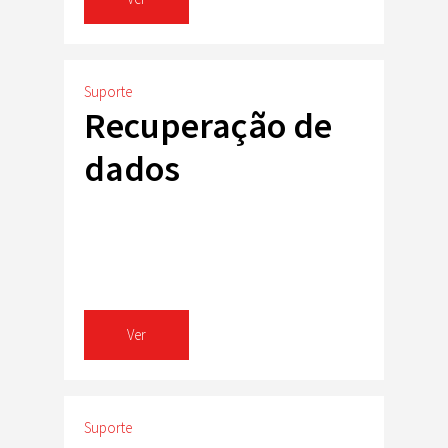
Suporte
Recuperação de
dados
Ver
Suporte