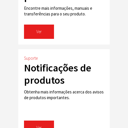
Encontre mais informações, manuais e
transferências para o seu produto.
Ver
Suporte
Notificações de
produtos
Obtenha mais informações acerca dos avisos
de produtos importantes.
Ver