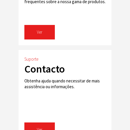
frequentes sobre a nossa gama de produtos.
Ver
Suporte
Contacto
Obtenha ajuda quando necessitar de mais
assistência ou informações.
Ver