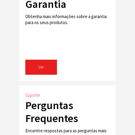
Garantia
Obtenha mais informações sobre a garantia
para os seus produtos.
Ver
Suporte
Perguntas
Frequentes
Encontre respostas para as perguntas mais