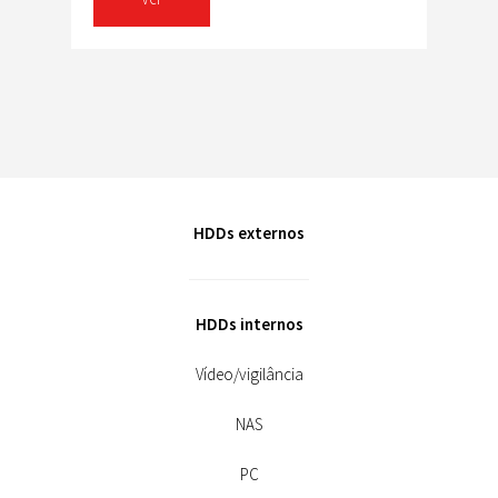
HDDs externos
HDDs internos
Vídeo/vigilância
NAS
PC