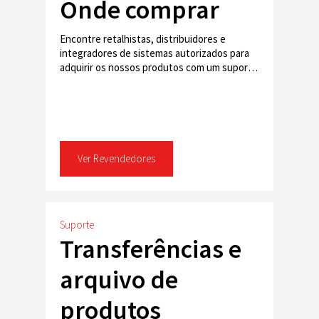
Onde comprar
Encontre retalhistas, distribuidores e
integradores de sistemas autorizados para
adquirir os nossos produtos com um suporte
fiável.
Ver Revendedores
Suporte
Transferências e
arquivo de
produtos