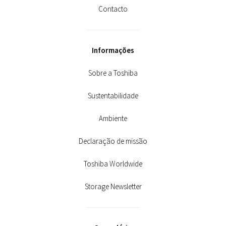
Contacto
Informações
Sobre a Toshiba
Sustentabilidade
Ambiente
Declaração de missão
Toshiba Worldwide
Storage Newsletter