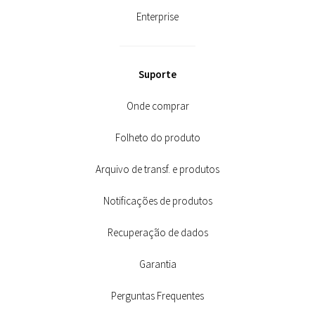
Enterprise
Suporte
Onde comprar
Folheto do produto
Arquivo de transf. e produtos
Notificações de produtos
Recuperação de dados
Garantia
Perguntas Frequentes