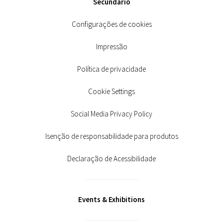
Secundário
Configurações de cookies
Impressão
Política de privacidade
Cookie Settings
Social Media Privacy Policy
Isenção de responsabilidade para produtos
Declaração de Acessibilidade
Events & Exhibitions