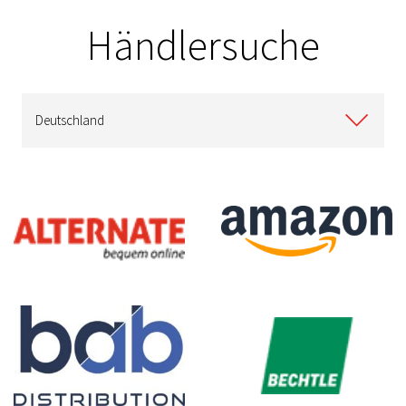
Händlersuche
Deutschland