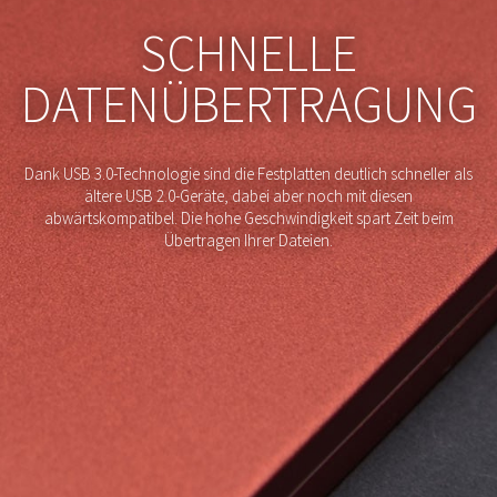
SCHNELLE
DATENÜBERTRAGUNG
Dank USB 3.0-Technologie sind die Festplatten deutlich schneller als
ältere USB 2.0-Geräte, dabei aber noch mit diesen
abwärtskompatibel. Die hohe Geschwindigkeit spart Zeit beim
Übertragen Ihrer Dateien.