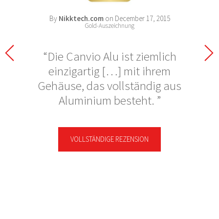
By
Nikktech.com
on December 17, 2015
Gold-Auszeichnung
Die Canvio Alu ist ziemlich
einzigartig […] mit ihrem
Gehäuse, das vollständig aus
Aluminium besteht.
VOLLSTÄNDIGE REZENSION