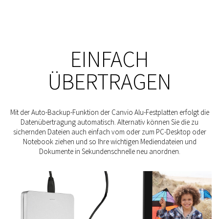
EINFACH
ÜBERTRAGEN
Mit der Auto-Backup-Funktion der Canvio Alu-Festplatten erfolgt die
Datenübertragung automatisch. Alternativ können Sie die zu
sichernden Dateien auch einfach vom oder zum PC-Desktop oder
Notebook ziehen und so Ihre wichtigen Mediendateien und
Dokumente in Sekundenschnelle neu anordnen.