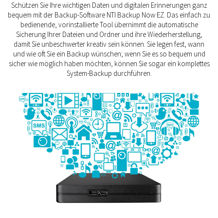
Schützen Sie Ihre wichtigen Daten und digitalen Erinnerungen ganz
bequem mit der Backup-Software NTI Backup Now EZ. Das einfach zu
bedienende, vorinstallierte Tool übernimmt die automatische
Sicherung Ihrer Dateien und Ordner und ihre Wiederherstellung,
damit Sie unbeschwerter kreativ sein können. Sie legen fest, wann
und wie oft Sie ein Backup wünschen; wenn Sie es so bequem und
sicher wie möglich haben möchten, können Sie sogar ein komplettes
System-Backup durchführen.