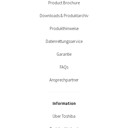
Product Brochure
Downloads & Produktarchiv
Produkthinweise
Datenrettungsservice
Garantie
FAQs
Ansprechpartner
Information
Über Toshiba