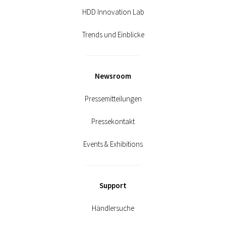
HDD Innovation Lab
Trends und Einblicke
Newsroom
Pressemitteilungen
Pressekontakt
Events & Exhibitions
Support
Händlersuche