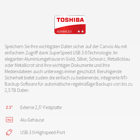
Speichern Sie Ihre wichtigsten Daten sicher auf der Canvio Alu mit
einfachem Zugriff dank SuperSpeed USB 3.0-Technologie. Im
eleganten Aluminiumgehäuse in Gold, Silber, Schwarz, Metallicblau
oder Metallicrot sind Ihre wichtigen Dokumente und Ihre
Mediendateien auch unterwegs immer geschützt. Beruhigende
Sicherheit bietet zudem die einfach zu bedienende, integrierte NTI-
Backup-Software für automatische regelmäßige Backups von bis zu
2,5 TB Daten.
Externe 2,5"-Festplatte
Alu-Gehäuse
USB 3.0-Highspeed-Port