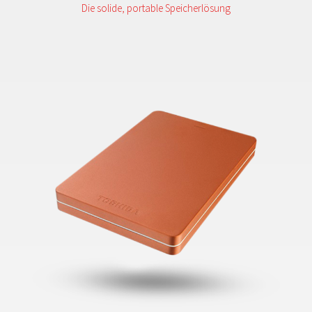
Die solide, portable Speicherlösung