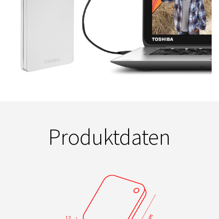
Produktdaten