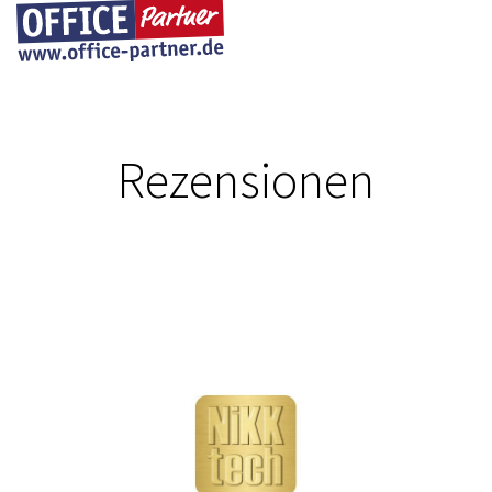
Rezensionen