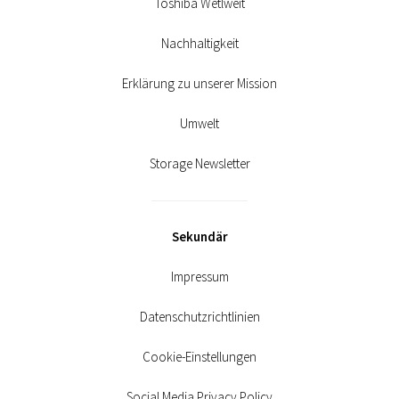
Toshiba Wetlweit
Nachhaltigkeit
Erklärung zu unserer Mission
Umwelt
Storage Newsletter
Sekundär
Impressum
Datenschutzrichtlinien
Cookie-Einstellungen
Social Media Privacy Policy