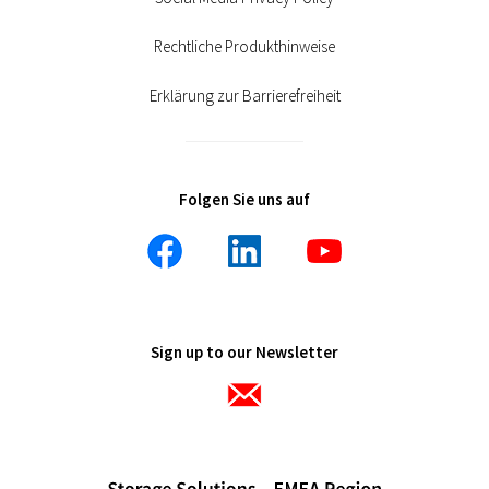
Rechtliche Produkthinweise
Erklärung zur Barrierefreiheit
Folgen Sie uns auf
Sign up to our Newsletter