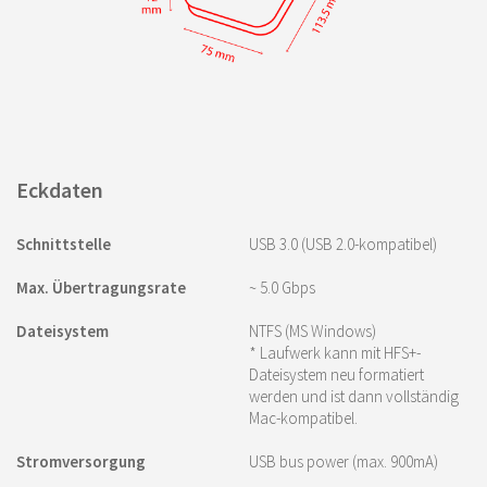
Eckdaten
Schnittstelle
USB 3.0 (USB 2.0-kompatibel)
Max. Übertragungsrate
~ 5.0 Gbps
Dateisystem
NTFS (MS Windows)
* Laufwerk kann mit HFS+-
Dateisystem neu formatiert
werden und ist dann vollständig
Mac-kompatibel.
Stromversorgung
USB bus power (max. 900mA)