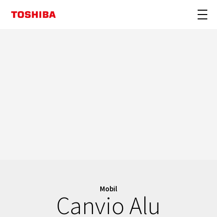
Mobil
Canvio Alu