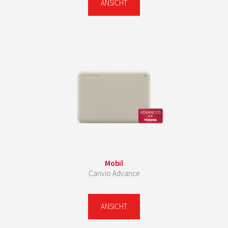
ANSICHT
Mobil
Canvio Advance
ANSICHT