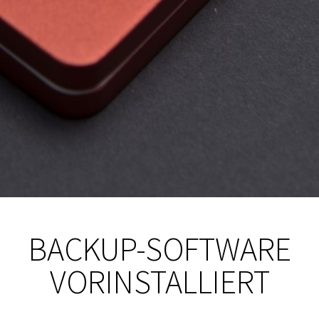
BACKUP-SOFTWARE
VORINSTALLIERT