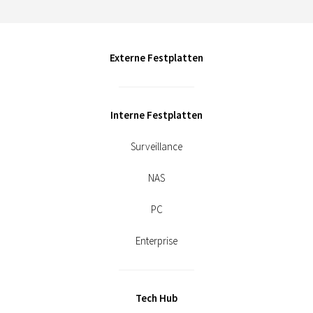
Externe Festplatten
Interne Festplatten
Surveillance
NAS
PC
Enterprise
Tech Hub