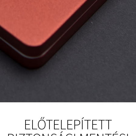
ELŐTELEPÍTETT