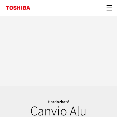
Hordozható
Canvio Alu