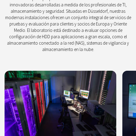
innovadoras desarrolladas a medida de los profesionales de TI,
almacenamiento y seguridad. Situadas en Düsseldorf, nuestras
modernas instalaciones ofrecen un conjunto integral de servicios de
pruebas y evaluación para clientes y socios de Europa y Oriente
Medio. El laboratorio está destinado a evaluar opciones de
configuración de HDD para aplicaciones a gran escala, como el
almacenamiento conectado a la red (NAS), sistemas de vigilancia y
almacenamiento en la nube.