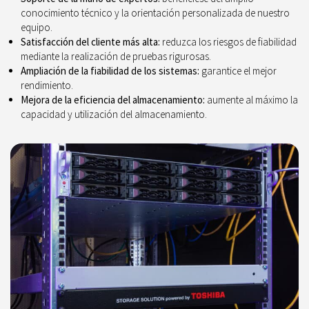
conocimiento técnico y la orientación personalizada de nuestro
equipo.
Satisfacción del cliente más alta:
reduzca los riesgos de fiabilidad
mediante la realización de pruebas rigurosas.
Ampliación de la fiabilidad de los sistemas:
garantice el mejor
rendimiento.
Mejora de la eficiencia del almacenamiento:
aumente al máximo la
capacidad y utilización del almacenamiento.