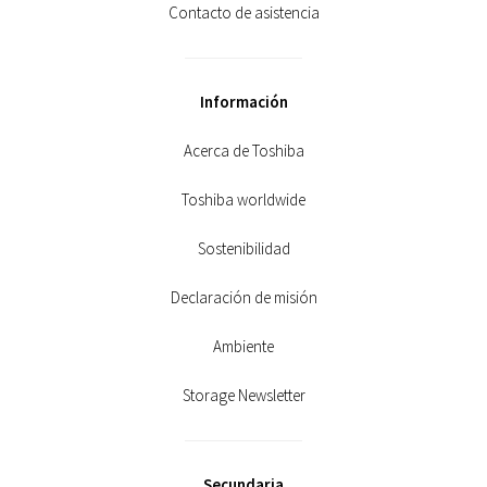
Contacto de asistencia
Información
Acerca de Toshiba
Toshiba worldwide
Sostenibilidad
Declaración de misión
Ambiente
Storage Newsletter
Secundaria