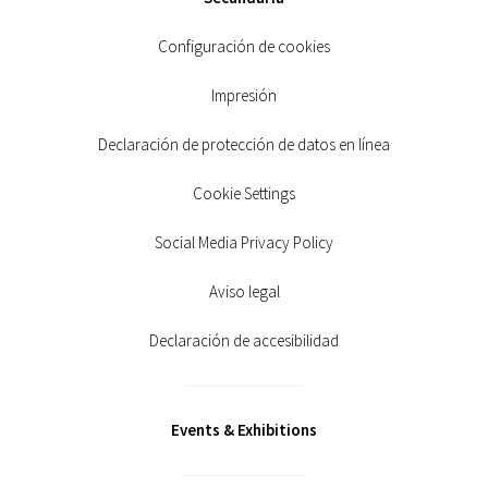
Configuración de cookies
Impresión
Declaración de protección de datos en línea
Cookie Settings
Social Media Privacy Policy
Aviso legal
Declaración de accesibilidad
Events & Exhibitions