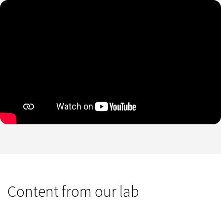
Content from our lab