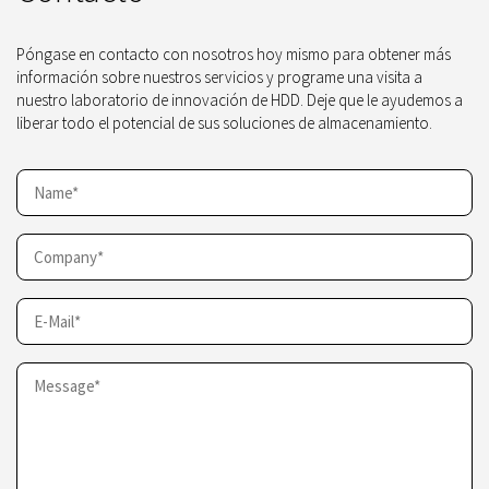
Póngase en contacto con nosotros hoy mismo para obtener más
información sobre nuestros servicios y programe una visita a
nuestro laboratorio de innovación de HDD. Deje que le ayudemos a
liberar todo el potencial de sus soluciones de almacenamiento.