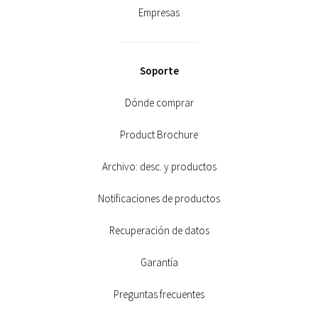
Empresas
Soporte
Dónde comprar
Product Brochure
Archivo: desc. y productos
Notificaciones de productos
Recuperación de datos
Garantía
Preguntas frecuentes