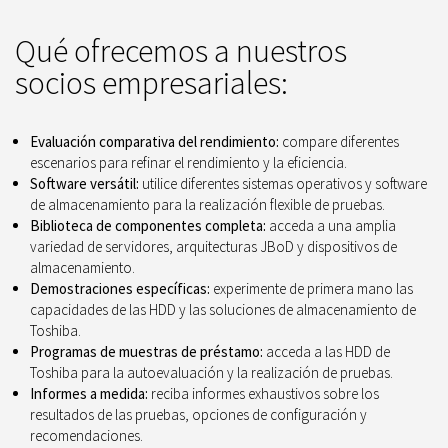
Qué ofrecemos a nuestros
socios empresariales:
Evaluación comparativa del rendimiento:
compare diferentes
escenarios para refinar el rendimiento y la eficiencia.
Software versátil:
utilice diferentes sistemas operativos y software
de almacenamiento para la realización flexible de pruebas.
Biblioteca de componentes completa:
acceda a una amplia
variedad de servidores, arquitecturas JBoD y dispositivos de
almacenamiento.
Demostraciones específicas:
experimente de primera mano las
capacidades de las HDD y las soluciones de almacenamiento de
Toshiba.
Programas de muestras de préstamo:
acceda a las HDD de
Toshiba para la autoevaluación y la realización de pruebas.
Informes a medida:
reciba informes exhaustivos sobre los
resultados de las pruebas, opciones de configuración y
recomendaciones.