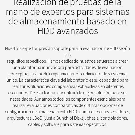
Realización de pruebas de la
mano de expertos para sistemas
de almacenamiento basado en
HDD avanzados
Nuestros expertos prestan soporte para la evaluación de HDD según
sus
requisitos específicos. Hemos dedicado nuestros esfuerzos a crear
una plataforma innovadora para actividades de evaluación
conceptual; así, podrá experimentar el rendimiento de su sistema
único. La característica clave del laboratorio es su capacidad para
realizar evaluaciones comparativas exhaustivas en diferentes
escenarios. De esta forma, encontrará la mejor solución para sus
necesidades. Aunamos todos los componentes esenciales para
realizar evaluaciones comparativas de distintas opciones de
configuración de almacenamiento HDD, como diferentes servidores,
arquitecturas JBoD (Just a Bunch of Disks), chasis, controladores,
cables y software para sistemas operativos.