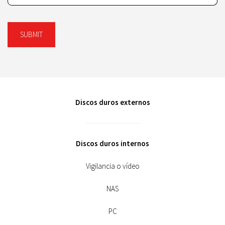
SUBMIT
Discos duros externos
Discos duros internos
Vigilancia o vídeo
NAS
PC