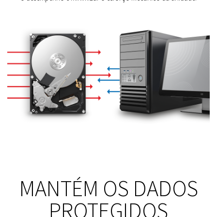
MANTÉM OS DADOS
PROTEGIDOS