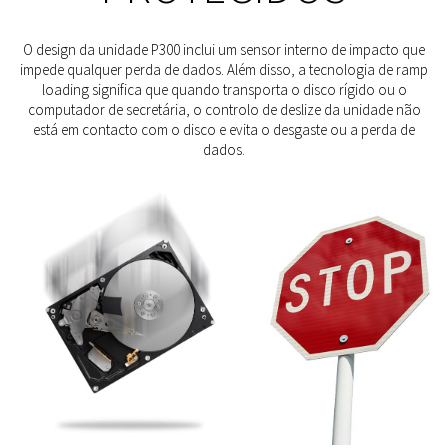
O design da unidade P300 inclui um sensor interno de impacto que
impede qualquer perda de dados. Além disso, a tecnologia de ramp
loading significa que quando transporta o disco rígido ou o
computador de secretária, o controlo de deslize da unidade não
está em contacto com o disco e evita o desgaste ou a perda de
dados.