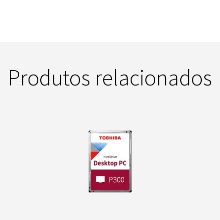
Produtos relacionados