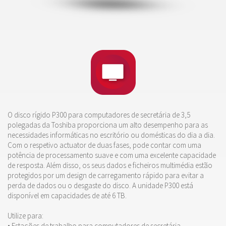
O disco rígido P300 para computadores de secretária de 3,5
polegadas da Toshiba proporciona um alto desempenho para as
necessidades informáticas no escritório ou domésticas do dia a dia.
Com o respetivo actuator de duas fases, pode contar com uma
potência de processamento suave e com uma excelente capacidade
de resposta. Além disso, os seus dados e ficheiros multimédia estão
protegidos por um design de carregamento rápido para evitar a
perda de dados ou o desgaste do disco. A unidade P300 está
disponível em capacidades de até 6 TB.
Utilize para:
• Estações de trabalho para computadores de secretária