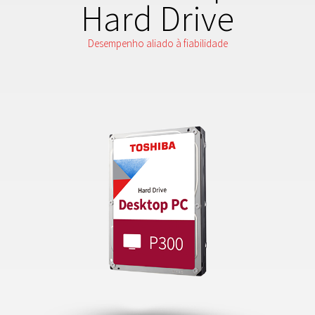
Hard Drive
Desempenho aliado à fiabilidade