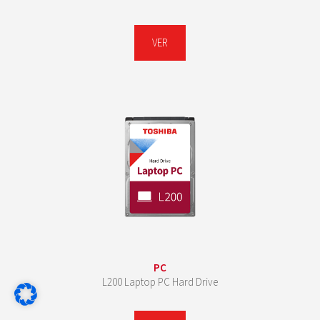
VER
PC
L200 Laptop PC Hard Drive