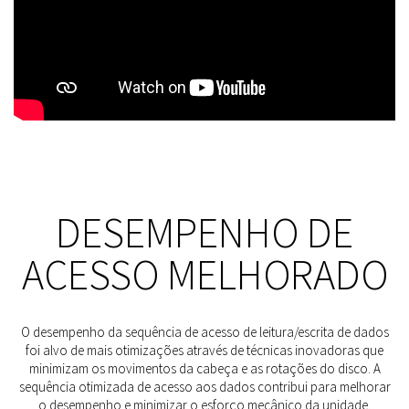
DESEMPENHO DE
ACESSO MELHORADO
O desempenho da sequência de acesso de leitura/escrita de dados
foi alvo de mais otimizações através de técnicas inovadoras que
minimizam os movimentos da cabeça e as rotações do disco. A
sequência otimizada de acesso aos dados contribui para melhorar
o desempenho e minimizar o esforço mecânico da unidade.