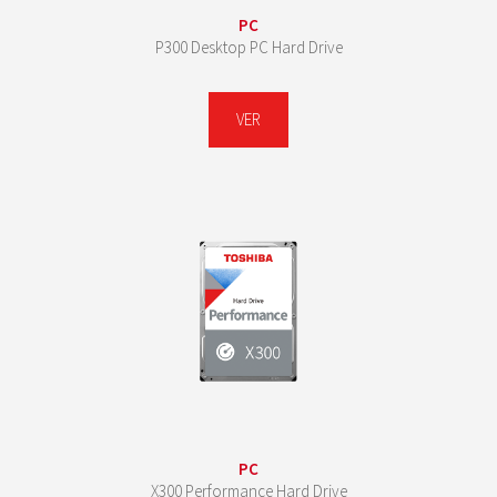
PC
P300 Desktop PC Hard Drive
VER
PC
X300 Performance Hard Drive