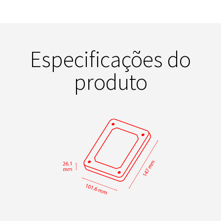
Especificações do
produto