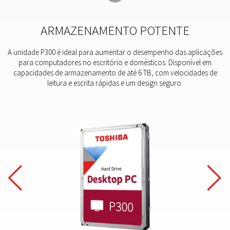
ARMAZENAMENTO POTENTE
A unidade P300 é ideal para aumentar o desempenho das aplicações
para computadores no escritório e domésticos. Disponível em
capacidades de armazenamento de até 6 TB, com velocidades de
leitura e escrita rápidas e um design seguro.