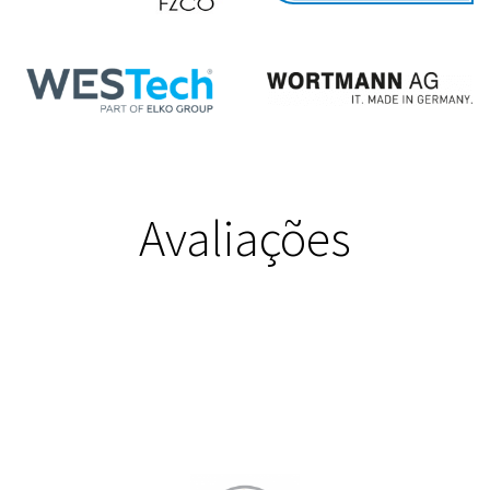
Avaliações