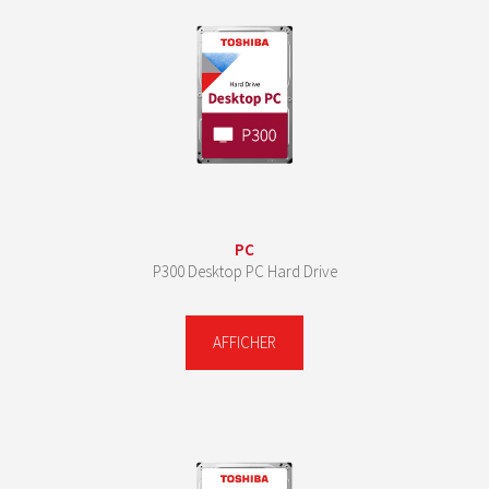
PC
P300 Desktop PC Hard Drive
AFFICHER