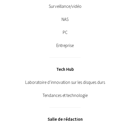
Surveillance/vidéo
NAS
PC
Entreprise
Tech Hub
Laboratoire d’innovation sur les disques durs
Tendances et technologie
Salle de rédaction