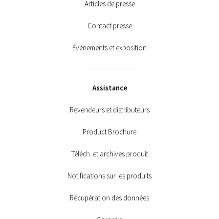
Articles de presse
Contact presse
Événements et exposition
Assistance
Revendeurs et distributeurs
Product Brochure
Téléch. et archives produit
Notifications sur les produits
Récupération des données