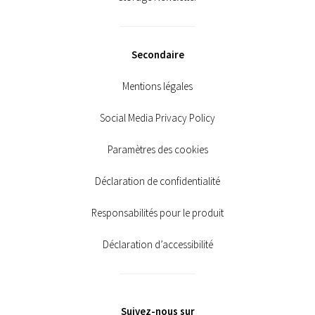
Secondaire
Mentions légales
Social Media Privacy Policy
Paramètres des cookies
Déclaration de confidentialité
Responsabilités pour le produit
Déclaration d’accessibilité
Suivez-nous sur