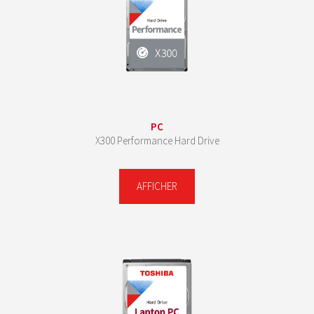
PC
X300 Performance Hard Drive
AFFICHER