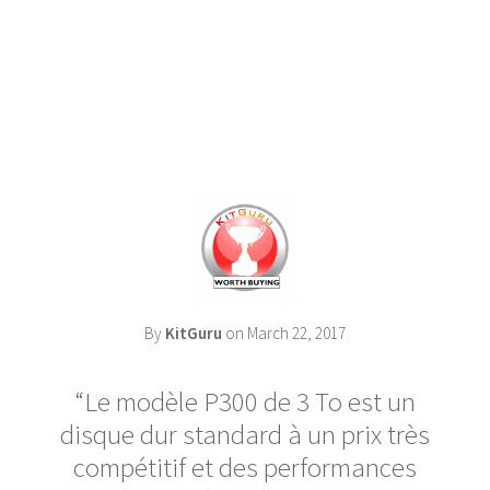
By
KitGuru
on March 22, 2017
Le modèle P300 de 3 To est un
disque dur standard à un prix très
compétitif et des performances