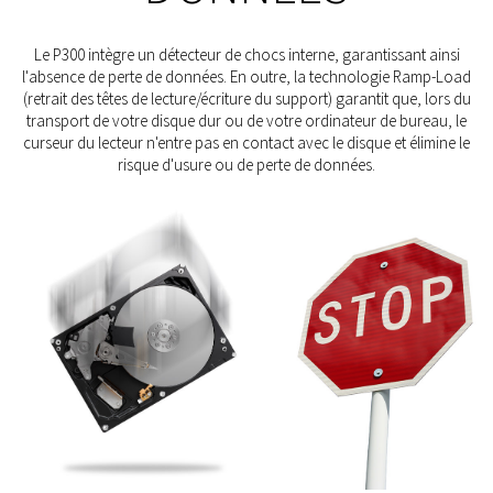
Le P300 intègre un détecteur de chocs interne, garantissant ainsi
l'absence de perte de données. En outre, la technologie Ramp-Load
(retrait des têtes de lecture/écriture du support) garantit que, lors du
transport de votre disque dur ou de votre ordinateur de bureau, le
curseur du lecteur n'entre pas en contact avec le disque et élimine le
risque d'usure ou de perte de données.