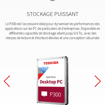
STOCKAGE PUISSANT
Le P300 est l’accessoire idéal pour dynamiser les performances des
applications sur les PC de particuliers et d’entreprises. Disponible en
différentes capacités de stockage allant jusqu'à 6 To, avec des
vitesses de lecture et d'écriture élevées et une conception sécurisée.