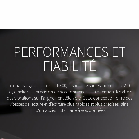
PERFORMANCES ET
FIABILITÉ
Le dual-stage actuator du P300, disponible sur les modèles de 2 - 6
To, améliore la précision de positionnement, en atténuant les effets
des vibrations sur l'alignement tête-voie. Cette conception offre des
vitesses de lecture et d'écriture plus rapides et plus précises, ainsi
qu'un accès instantané à vos données.