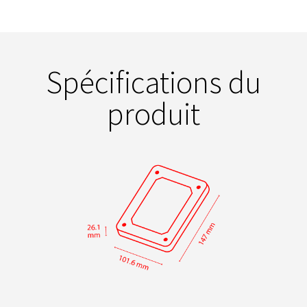
Spécifications du
produit