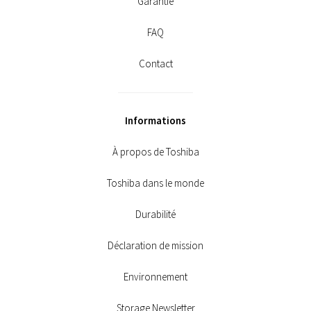
Garantie
FAQ
Contact
Informations
À propos de Toshiba
Toshiba dans le monde
Durabilité
Déclaration de mission
Environnement
Storage Newsletter