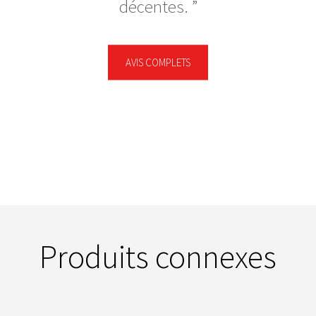
décentes.
AVIS COMPLETS
Produits connexes