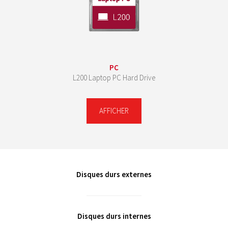
PC
L200 Laptop PC Hard Drive
AFFICHER
Disques durs externes
Disques durs internes