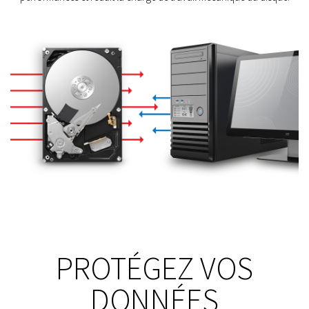
PROTÉGEZ VOS
DONNÉES