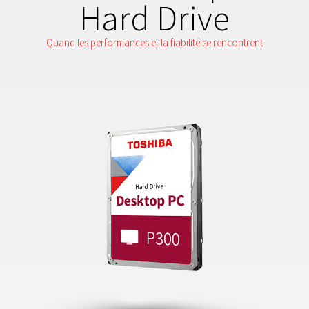
Hard Drive
Quand les performances et la fiabilité se rencontrent