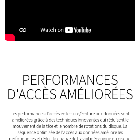
PERFORMANCES
D'ACCÈS AMÉLIORÉES
Les performances d'accès en lecture/écriture aux données sont
améliorées grâce à des techniques innovantes qui réduisent le
mouvement de la tête et le nombre de rotations du disque. La
séquence optimisée de l'accès aux données améliore les
performances et réduit la charge de travail mécanique du disque.