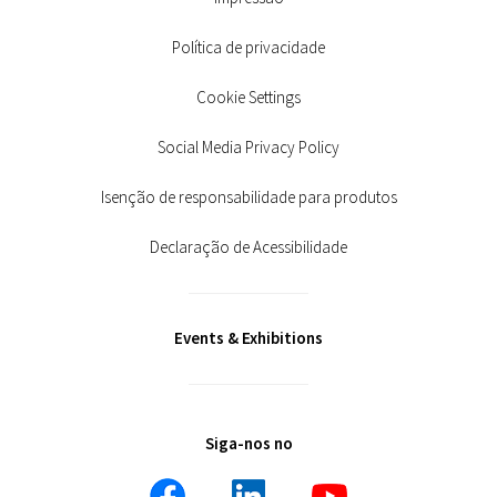
Política de privacidade
Cookie Settings
Social Media Privacy Policy
Isenção de responsabilidade para produtos
Declaração de Acessibilidade
Events & Exhibitions
Siga-nos no