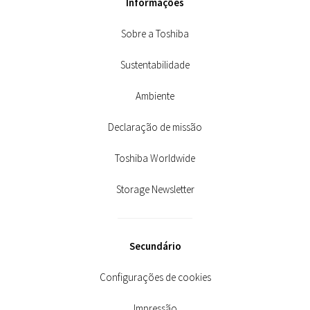
Informações
Sobre a Toshiba
Sustentabilidade
Ambiente
Declaração de missão
Toshiba Worldwide
Storage Newsletter
Secundário
Configurações de cookies
Impressão