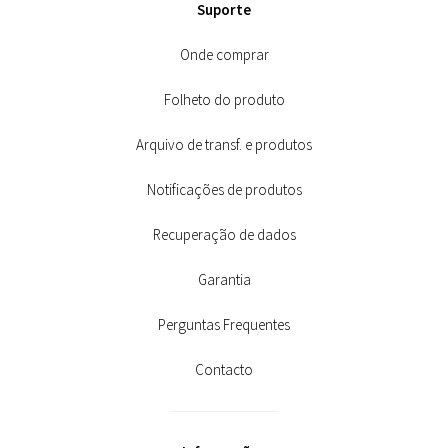
Suporte
Onde comprar
Folheto do produto
Arquivo de transf. e produtos
Notificações de produtos
Recuperação de dados
Garantia
Perguntas Frequentes
Contacto