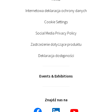
Internetowa deklaracja ochrony danych
Cookie Settings
Social Media Privacy Policy
Zastrzeżenie dotyczące produktu
Deklaracja dostępności
Events & Exhibitions
Znajdź nas na