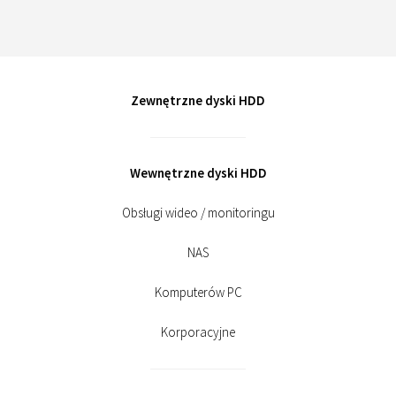
Zewnętrzne dyski HDD
Wewnętrzne dyski HDD
Obsługi wideo / monitoringu
NAS
Komputerów PC
Korporacyjne