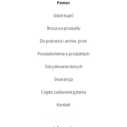
Pomoc
Gdzie kupić
Broszura produktu
Do pobrania i archiw. prod.
Powiadomienia o produktach
Odzyskiwanie danych
Gwarancja
Często zadawane pytania
Kontakt