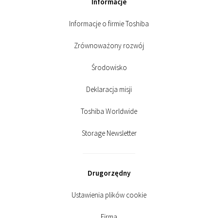
Informacje
Informacje o firmie Toshiba
Zrównoważony rozwój
Środowisko
Deklaracja misji
Toshiba Worldwide
Storage Newsletter
Drugorzędny
Ustawienia plików cookie
Firma