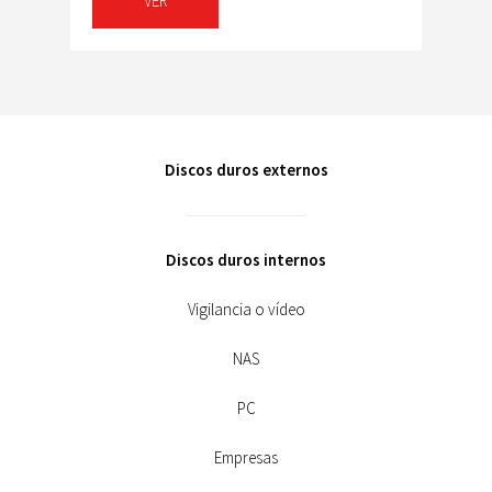
VER
Discos duros externos
Discos duros internos
Vigilancia o vídeo
NAS
PC
Empresas