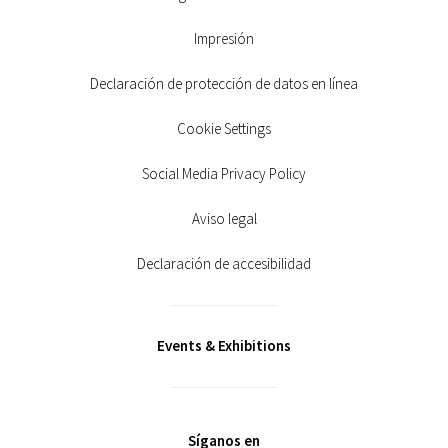
Impresión
Declaración de protección de datos en línea
Cookie Settings
Social Media Privacy Policy
Aviso legal
Declaración de accesibilidad
Events & Exhibitions
Síganos en