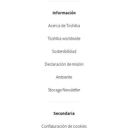
Información
Acerca de Toshiba
Toshiba worldwide
Sostenibilidad
Declaración de misión
Ambiente
Storage Newsletter
Secundaria
Configuración de cookies