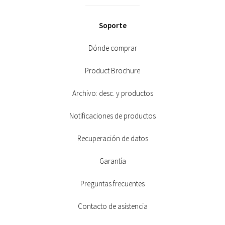
Soporte
Dónde comprar
Product Brochure
Archivo: desc. y productos
Notificaciones de productos
Recuperación de datos
Garantía
Preguntas frecuentes
Contacto de asistencia