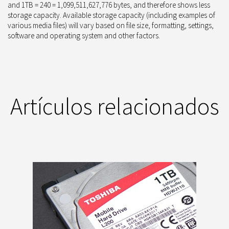
and 1TB = 240 = 1,099,511,627,776 bytes, and therefore shows less
storage capacity. Available storage capacity (including examples of
various media files) will vary based on file size, formatting, settings,
software and operating system and other factors.
Artículos relacionados