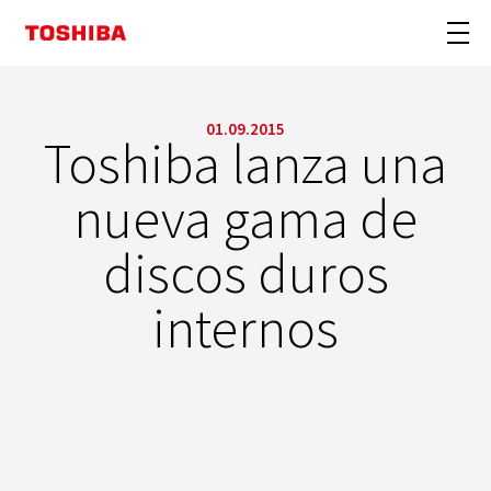
01.09.2015
Toshiba lanza una
nueva gama de
discos duros
internos