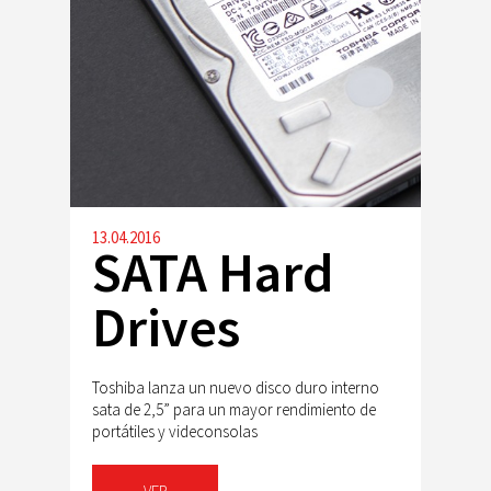
13.04.2016
SATA Hard
Drives
Toshiba lanza un nuevo disco duro interno
sata de 2,5” para un mayor rendimiento de
portátiles y videconsolas