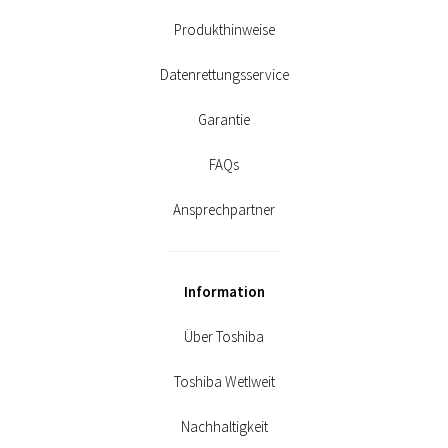
Produkthinweise
Datenrettungsservice
Garantie
FAQs
Ansprechpartner
Information
Über Toshiba
Toshiba Wetlweit
Nachhaltigkeit