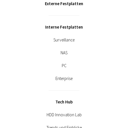
Externe Festplatten
Interne Festplatten
Surveillance
NAS
PC
Enterprise
Tech Hub
HDD Innovation Lab
Trends und Einblicke