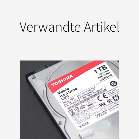
Verwandte Artikel