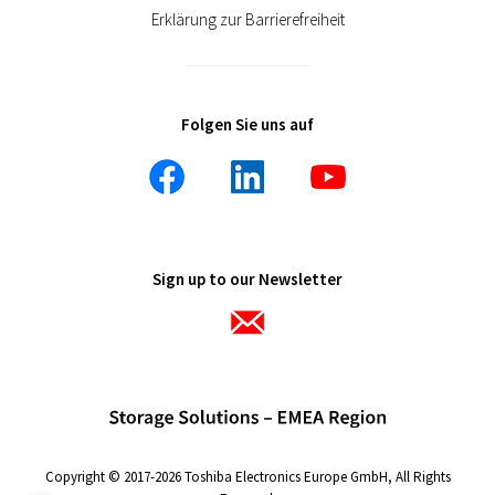
Erklärung zur Barrierefreiheit
Folgen Sie uns auf
Sign up to our Newsletter
Copyright © 2017-2026 Toshiba Electronics Europe GmbH, All Rights