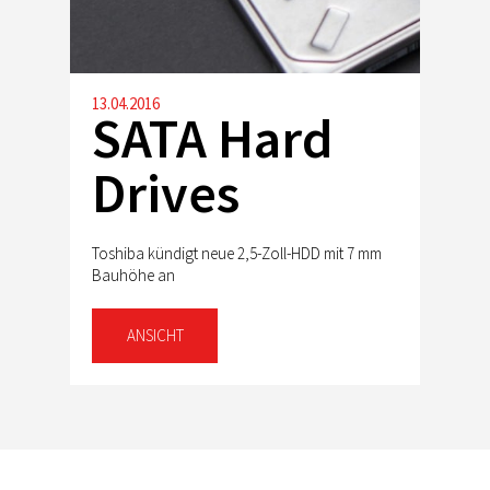
13.04.2016
SATA Hard
Drives
Toshiba kündigt neue 2,5-Zoll-HDD mit 7 mm
Bauhöhe an
ANSICHT