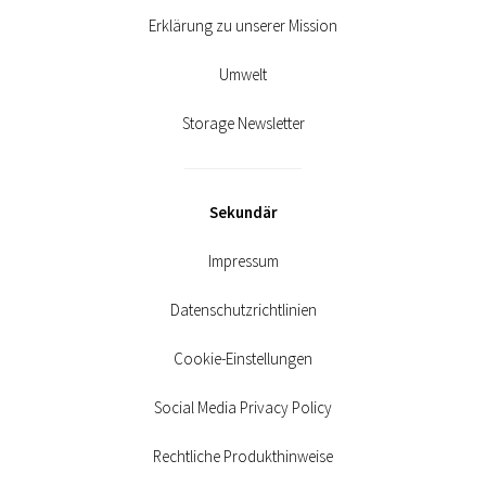
Erklärung zu unserer Mission
Umwelt
Storage Newsletter
Sekundär
Impressum
Datenschutzrichtlinien
Cookie-Einstellungen
Social Media Privacy Policy
Rechtliche Produkthinweise