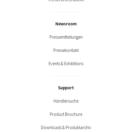
Newsroom
Pressemitteilungen
Pressekontakt
Events & Exhibitions
Support
Händlersuche
Product Brochure
Downloads & Produktarchiv