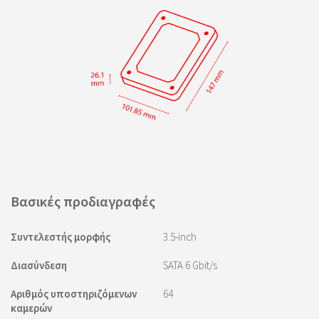
Βασικές προδιαγραφές
Συντελεστής μορφής
3.5-inch
Διασύνδεση
SATA 6 Gbit/s
Αριθμός υποστηριζόμενων
64
καμερών