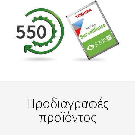
Προδιαγραφές
προϊόντος