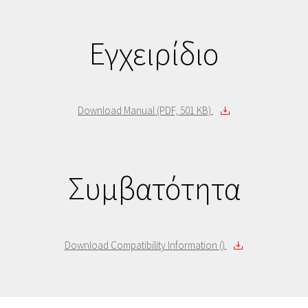
Εγχειρίδιο
Download Manual (PDF, 501 KB)
Συμβατότητα
Download Compatibility Information ()