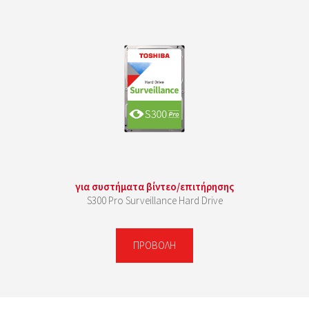
για συστήματα βίντεο/επιτήρησης
S300 Pro Surveillance Hard Drive
ΠΡΟΒΟΛΉ