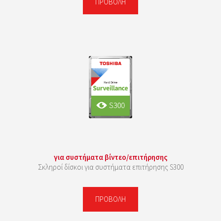
ΠΡΟΒΟΛΉ
για συστήματα βίντεο/επιτήρησης
Σκληροί δίσκοι για συστήματα επιτήρησης S300
ΠΡΟΒΟΛΉ