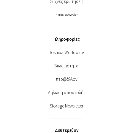
Συχνές ερωτήσεις
Επικοινωνία
Πληροφορίες
Toshiba Worldwide
Βιωσιμότητα
περιβάλλον
Δήλωση αποστολής
Storage Newsletter
Δευτερεύον