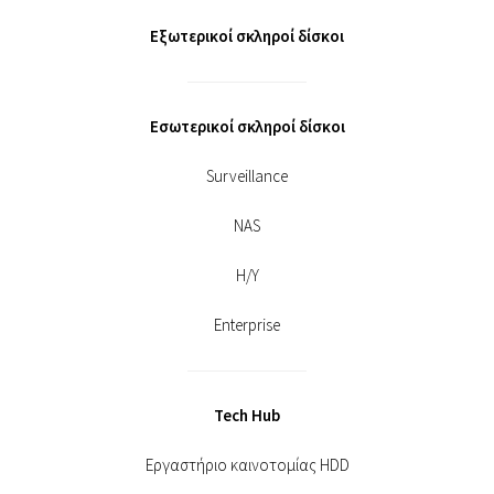
Εξωτερικοί σκληροί δίσκοι
Εσωτερικοί σκληροί δίσκοι
Surveillance
NAS
Η/Υ
Enterprise
Tech Hub
Εργαστήριο καινοτομίας HDD