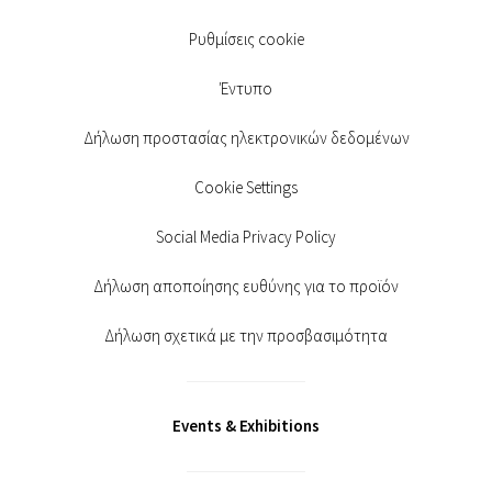
Ρυθμίσεις cookie
Έντυπο
Δήλωση προστασίας ηλεκτρονικών δεδομένων
Cookie Settings
Social Media Privacy Policy
Δήλωση αποποίησης ευθύνης για το προϊόν
Δήλωση σχετικά με την προσβασιμότητα
Events & Exhibitions