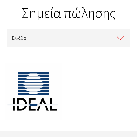
Σημεία πώλησης
Ελλάδα