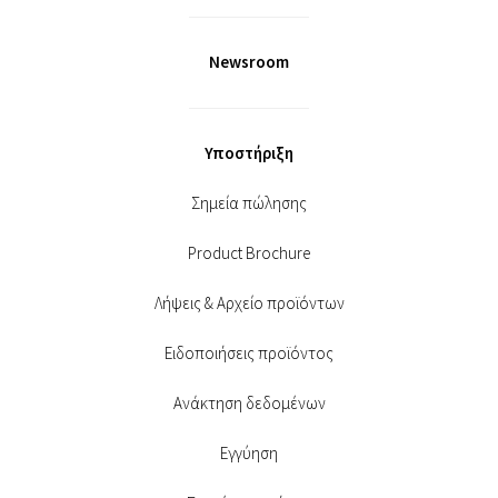
Newsroom
Υποστήριξη
Σημεία πώλησης
Product Brochure
Λήψεις & Αρχείο προϊόντων
Ειδοποιήσεις προϊόντος
Ανάκτηση δεδομένων
Εγγύηση