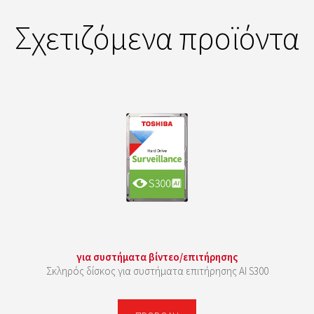
Σχετιζόμενα προϊόντα
για συστήματα βίντεο/επιτήρησης
Σκληρός δίσκος για συστήματα επιτήρησης ΑΙ S300