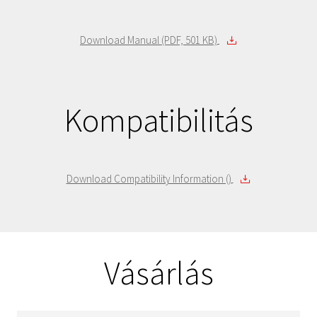
Download Manual (PDF, 501 KB)
Kompatibilitás
Download Compatibility Information ()
Vásárlás