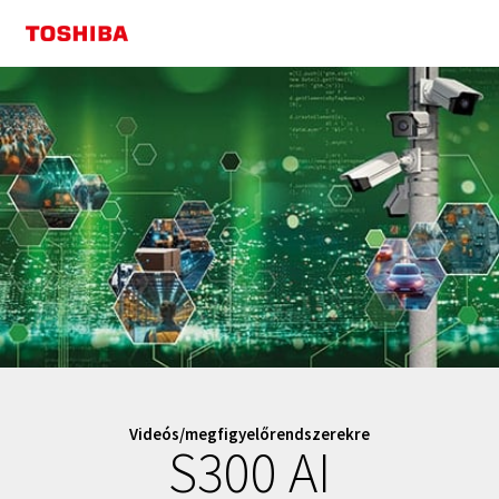
Videós/megfigyelőrendszerekre
S300 AI