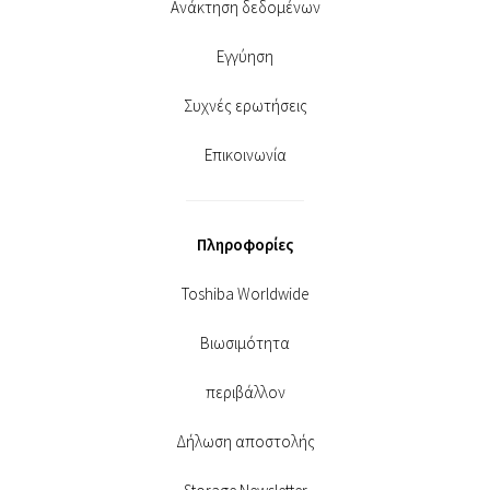
Ανάκτηση δεδομένων
Εγγύηση
Συχνές ερωτήσεις
Επικοινωνία
Πληροφορίες
Toshiba Worldwide
Βιωσιμότητα
περιβάλλον
Δήλωση αποστολής