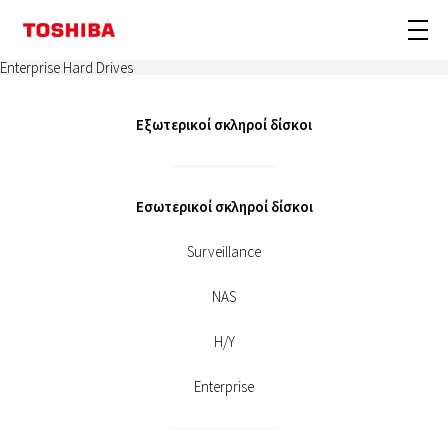
Enterprise Hard Drives
Εξωτερικοί σκληροί δίσκοι
Εσωτερικοί σκληροί δίσκοι
Surveillance
NAS
Η/Υ
Enterprise