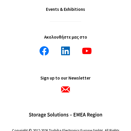
Events & Exhibitions
Ακολουθήστε μας στο
Sign up to our Newsletter
Copyright © 2017-2026 Toshiba Electronics Europe GmbH, All Rights