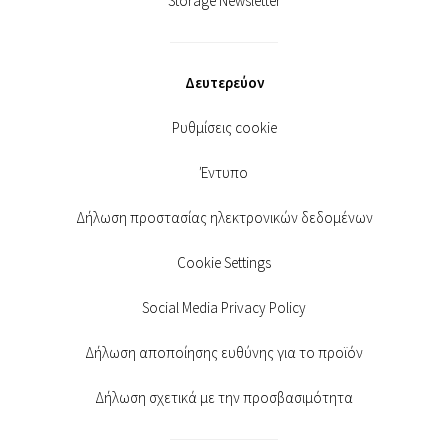
Storage Newsletter
Δευτερεύον
Ρυθμίσεις cookie
Έντυπο
Δήλωση προστασίας ηλεκτρονικών δεδομένων
Cookie Settings
Social Media Privacy Policy
Δήλωση αποποίησης ευθύνης για το προϊόν
Δήλωση σχετικά με την προσβασιμότητα