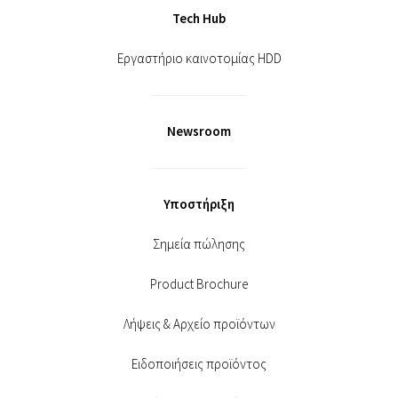
Tech Hub
Εργαστήριο καινοτομίας HDD
Newsroom
Υποστήριξη
Σημεία πώλησης
Product Brochure
Λήψεις & Αρχείο προϊόντων
Ειδοποιήσεις προϊόντος