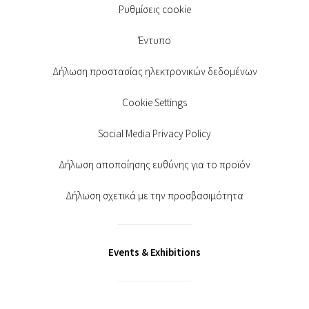
Ρυθμίσεις cookie
Έντυπο
Δήλωση προστασίας ηλεκτρονικών δεδομένων
Cookie Settings
Social Media Privacy Policy
Δήλωση αποποίησης ευθύνης για το προϊόν
Δήλωση σχετικά με την προσβασιμότητα
Events & Exhibitions