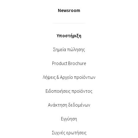
Newsroom
Υποστήριξη
Σημεία πώλησης
Product Brochure
Λήψεις & Αρχείο προϊόντων
Ειδοποιήσεις προϊόντος
Ανάκτηση δεδομένων
Εγγύηση
Συχνές ερωτήσεις