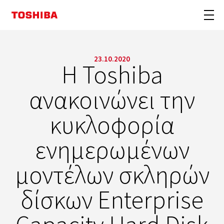
23.10.2020
Η Toshiba
ανακοινώνει την
κυκλοφορία
ενημερωμένων
μοντέλων σκληρών
δίσκων Enterprise