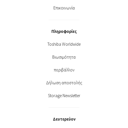
Επικοινωνία
Πληροφορίες
Toshiba Worldwide
Βιωσιμότητα
περιβάλλον
Δήλωση αποστολής
Storage Newsletter
Δευτερεύον