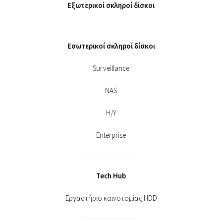
Εξωτερικοί σκληροί δίσκοι
Εσωτερικοί σκληροί δίσκοι
Surveillance
NAS
Η/Υ
Enterprise
Tech Hub
Εργαστήριο καινοτομίας HDD