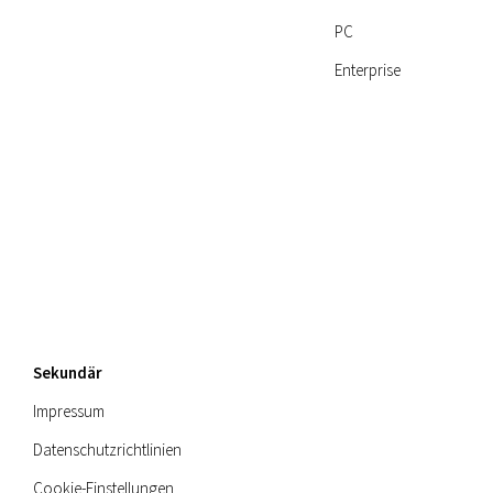
PC
Enterprise
Sekundär
Impressum
Datenschutzrichtlinien
Cookie-Einstellungen