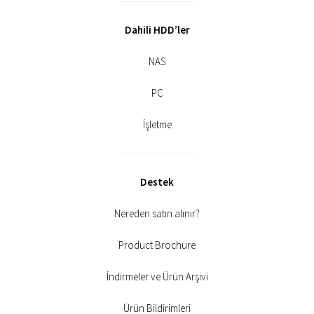
Dahili HDD’ler
NAS
PC
İşletme
Destek
Nereden satın alınır?
Product Brochure
İndirmeler ve Ürün Arşivi
Ürün Bildirimleri