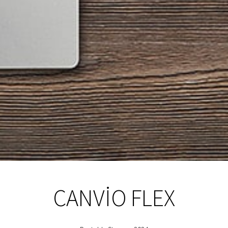
CANVIO FLEX