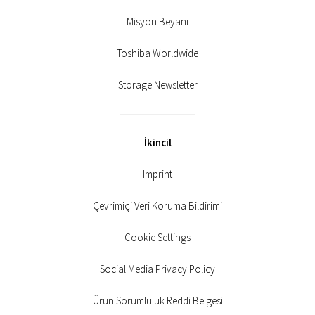
Misyon Beyanı
Toshiba Worldwide
Storage Newsletter
İkincil
Imprint
Çevrimiçi Veri Koruma Bildirimi
Cookie Settings
Social Media Privacy Policy
Ürün Sorumluluk Reddi Belgesi