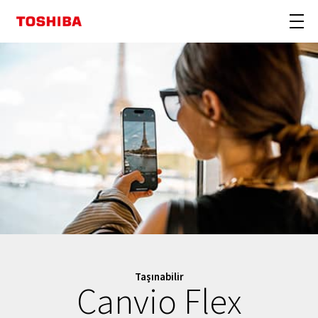
Taşınabilir
Canvio Flex