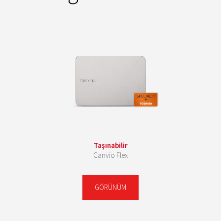
Taşınabilir
Canvio Flex
GÖRÜNÜM