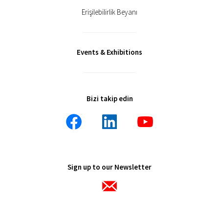
Erişilebilirlik Beyanı
Events & Exhibitions
Bizi takip edin
Sign up to our Newsletter