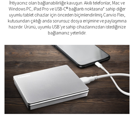
İhtiyacınız olan bağlanabilirliğe kavuşun. Akıllı telefonlar, Mac ve
Windows PC, iPad Pro ve USB-C® bağlantı noktasına* sahip diğer
uyumlu tablet cihazlar için önceden biçimlendirilmiş Canvio Flex,
kutusundan çıktığı anda sorunsuz dosya erişimine ve paylaşımına
hazırdır. Ürünü, uyumlu USB’ye sahip cihazlarınızdan istediğinize
bağlamanız yeterlidir.