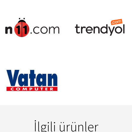
İlgili ürünler