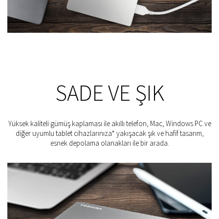
SADE VE ŞIK
Yüksek kaliteli gümüş kaplaması ile akıllı telefon, Mac, Windows PC ve
diğer uyumlu tablet cihazlarınıza* yakışacak şık ve hafif tasarım,
esnek depolama olanakları ile bir arada.