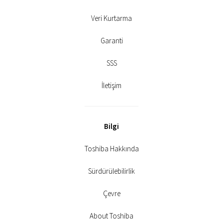
Veri Kurtarma
Garanti
SSS
İletişim
Bilgi
Toshiba Hakkında
Sürdürülebilirlik
Çevre
About Toshiba