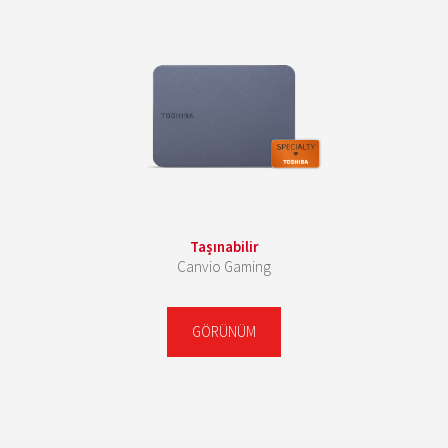
Taşınabilir
Canvio Gaming
GÖRÜNÜM