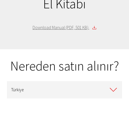
El Kitabı
Download Manual (PDF, 501 KB)
Nereden satın alınır?
Türkiye