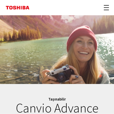
Taşınabilir
Canvio Advance