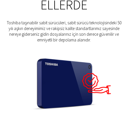
ELLERDE
Toshiba taşınabilir sabit sürücüleri, sabit sürücü teknolojisindeki 50
yılı aşkın deneyimimiz ve rakipsiz kalite standartlarımız sayesinde
nereye giderseniz gidin dosyalarınız için son derece güvenilir ve
emniyetli bir depolama alanıdır.