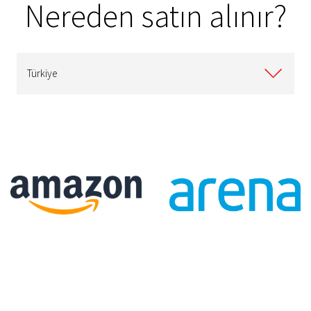
Nereden satın alınır?
Türkiye