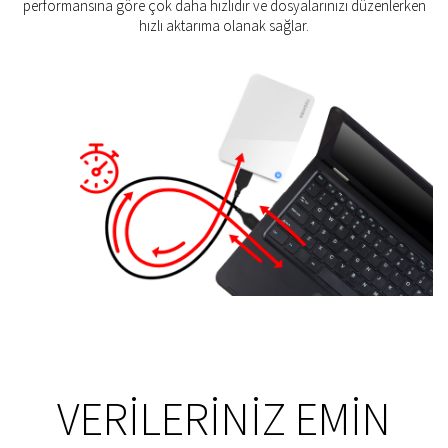
performansına göre çok daha hızlıdır ve dosyalarınızı düzenlerken
hızlı aktarıma olanak sağlar.
VERILERINIZ EMIN