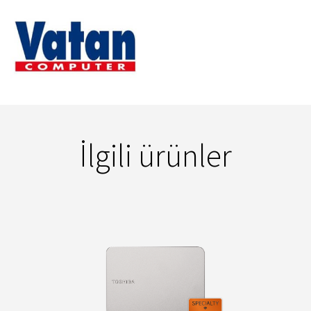
İlgili ürünler