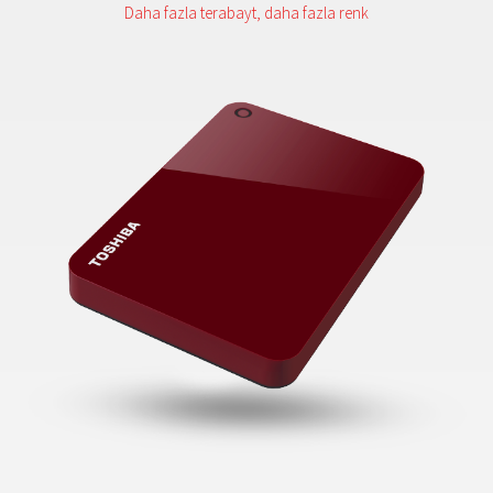
Daha fazla terabayt, daha fazla renk