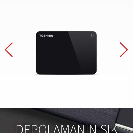
DEPOLAMANIN ŞIK