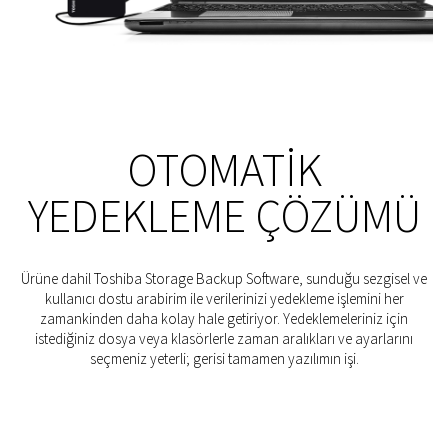
OTOMATIK
YEDEKLEME ÇÖZÜMÜ
Ürüne dahil Toshiba Storage Backup Software, sunduğu sezgisel ve
kullanıcı dostu arabirim ile verilerinizi yedekleme işlemini her
zamankinden daha kolay hale getiriyor. Yedeklemeleriniz için
istediğiniz dosya veya klasörlerle zaman aralıkları ve ayarlarını
seçmeniz yeterli; gerisi tamamen yazılımın işi.