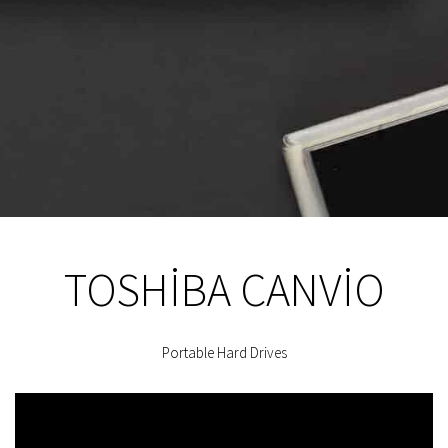
TOSHIBA CANVIO
Portable Hard Drives