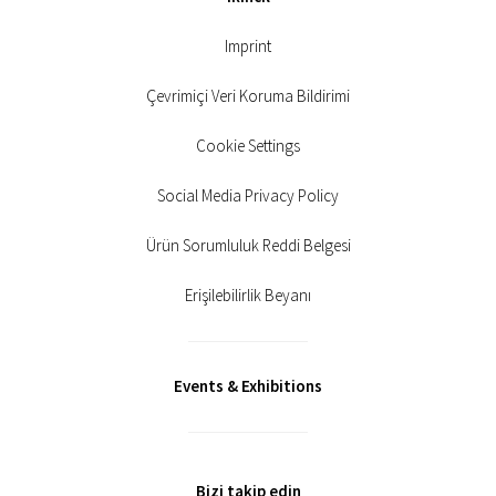
Imprint
Çevrimiçi Veri Koruma Bildirimi
Cookie Settings
Social Media Privacy Policy
Ürün Sorumluluk Reddi Belgesi
Erişilebilirlik Beyanı
Events & Exhibitions
Bizi takip edin