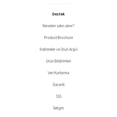
Destek
Nereden satın alınır?
Product Brochure
İndirmeler ve Ürün Arşivi
Ürün Bildirimleri
Veri Kurtarma
Garanti
SSS
İletişim