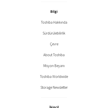
Bilgi
Toshiba Hakkında
Sürdürülebilirlik
Çevre
About Toshiba
Misyon Beyanı
Toshiba Worldwide
Storage Newsletter
İkincil