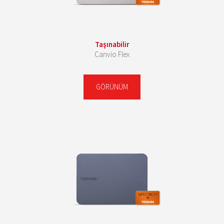
Taşınabilir
Canvio Flex
GÖRÜNÜM