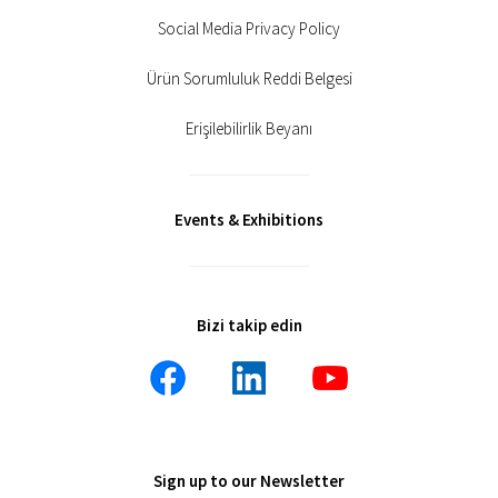
Social Media Privacy Policy
Ürün Sorumluluk Reddi Belgesi
Erişilebilirlik Beyanı
Events & Exhibitions
Bizi takip edin
Sign up to our Newsletter