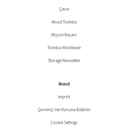
Çevre
About Toshiba
Misyon Beyanı
Toshiba Worldwide
Storage Newsletter
İkincil
Imprint
Çevrimiçi Veri Koruma Bildirimi
Cookie Settings