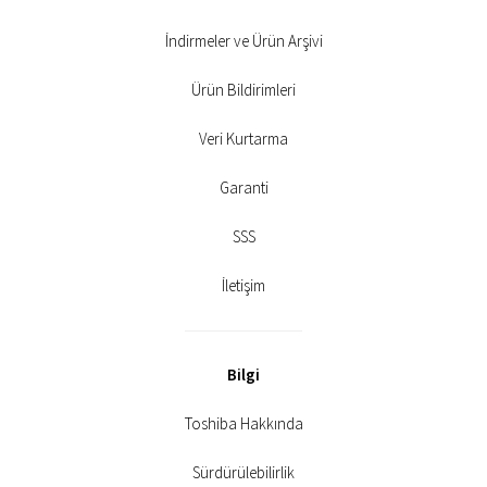
İndirmeler ve Ürün Arşivi
Ürün Bildirimleri
Veri Kurtarma
Garanti
SSS
İletişim
Bilgi
Toshiba Hakkında
Sürdürülebilirlik