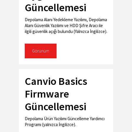
Güncellemesi
Depolama Alanı Yedekleme Yazılımı, Depolama
Alanı Güvenlik Yazılımı ve HDD Şifre Aracı ile
ilgili güvenlik açığı bulundu (Yalnızca İngilizce).
Görünüm
Canvio Basics
Firmware
Güncellemesi
Depolama Ürün Yazılımı Güncelleme Yardımcı
Programı (yalnızca İngilizce).