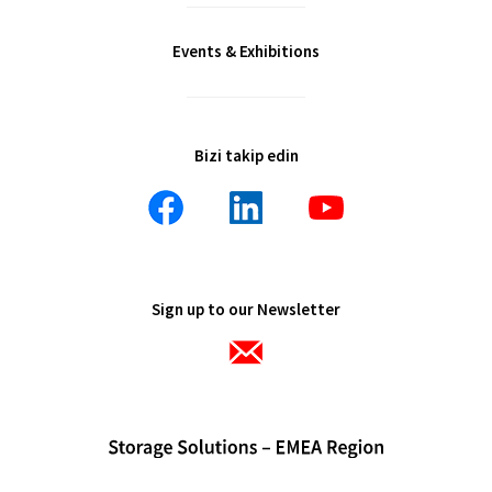
Events & Exhibitions
Bizi takip edin
Sign up to our Newsletter