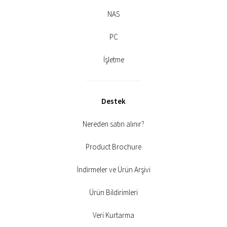
NAS
PC
İşletme
Destek
Nereden satın alınır?
Product Brochure
İndirmeler ve Ürün Arşivi
Ürün Bildirimleri
Veri Kurtarma