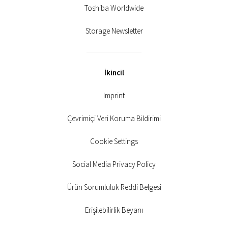
Toshiba Worldwide
Storage Newsletter
İkincil
Imprint
Çevrimiçi Veri Koruma Bildirimi
Cookie Settings
Social Media Privacy Policy
Ürün Sorumluluk Reddi Belgesi
Erişilebilirlik Beyanı