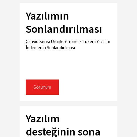
Yazılımın
Sonlandırılması
Canvio Serisi Ürünlere Yönelik Tuxera Yazılımı
İndirmenin Sonlandırılması
Görünüm
Yazılım
desteğinin sona