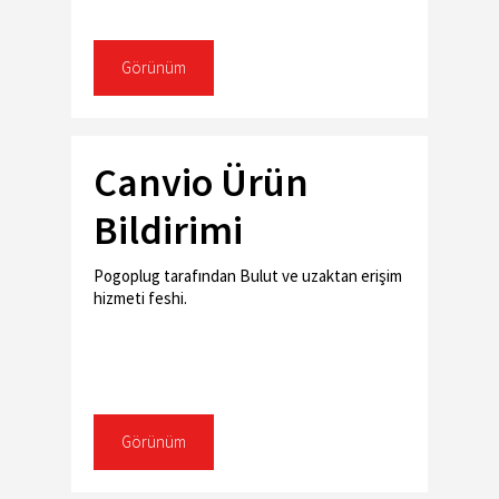
Görünüm
Canvio Ürün
Bildirimi
Pogoplug tarafından Bulut ve uzaktan erişim
hizmeti feshi.
Görünüm