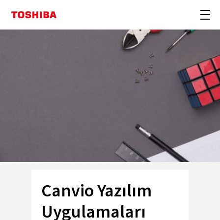
Canvio Yazılım
Uygulamaları