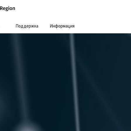
и
Поддержка
Информация