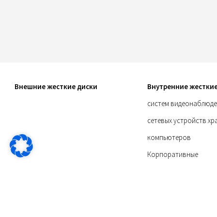
Внешние жесткие диски
Внутренние жесткие
систем видеонаблюде
сетевых устройств хр
компьютеров
Корпоративные