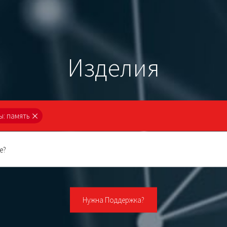
Изделия
: память
Нужна Поддержка?