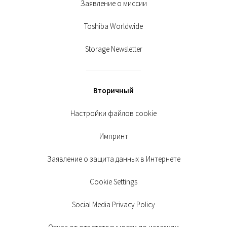
Заявление о миссии
Toshiba Worldwide
Storage Newsletter
Вторичный
Настройки файлов cookie
Импринт
Заявление о защита данных в Интернете
Cookie Settings
Social Media Privacy Policy