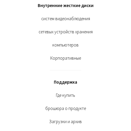
Внутренние жесткие диски
систем видеонаблюдения
сетевых устройств хранения
компьютеров
Корпоративные
Поддержка
Где купить
брошюра о продукте
Загрузки и архив