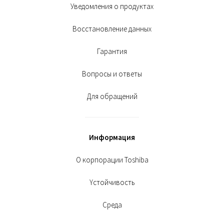
Уведомления о продуктах
Восстановление данных
Гарантия
Вопросы и ответы
Для обращений
Информация
О корпорации Toshiba
Yстойчивость
Среда