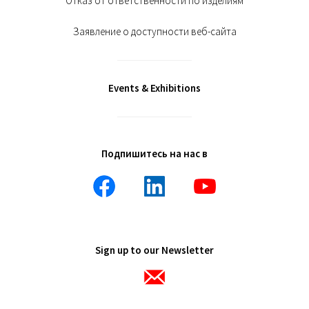
Отказ от ответственности по изделиям
Заявление о доступности веб-сайта
Events & Exhibitions
Подпишитесь на нас в
Sign up to our Newsletter