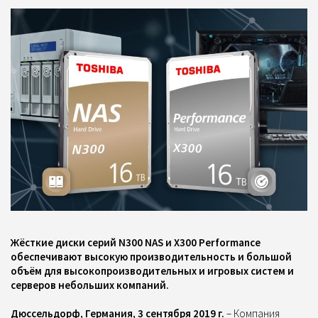
Жёсткие диски серий N300 NAS и X300 Performance
обеспечивают высокую производительность и большой
объём для высокопроизводительных и игровых систем и
серверов небольших компаний.
Дюссельдорф, Германия, 3 сентября 2019 г.
– Компания