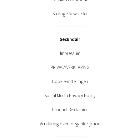
Storage Newsletter
Secundair
Impressum
PRIVACYVERKLARING
Cookie-instellingen
Social Media Privacy Policy
Product Disclaimer
Verklaring over toegankelijkheid