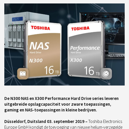
De N300 NAS en X300 Performance Hard Drive series leveren
uitgebreide opslagcapaciteit voor zware toepassingen,
gaming en NAS-toepassingen in kleine bedrijven.
Düsseldorf, Duitsland 03. september 2019 –
Toshiba Electronics
Europe GmbH kondigt de toevoeging van nieuwe helium-verzegelde