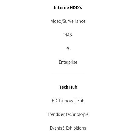
Interne HDD’s
Video/Surveillance
NAS
PC
Enterprise
Tech Hub
HDD-innovatielab
Trends en technologie
Events & Exhibitions