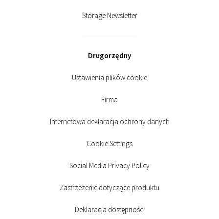
Storage Newsletter
Drugorzędny
Ustawienia plików cookie
Firma
Internetowa deklaracja ochrony danych
Cookie Settings
Social Media Privacy Policy
Zastrzeżenie dotyczące produktu
Deklaracja dostępności