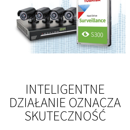
INTELIGENTNE
DZIAŁANIE OZNACZA
SKUTECZNOŚĆ