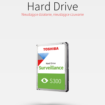
Hard Drive
Nieustające działanie, nieustające czuwanie