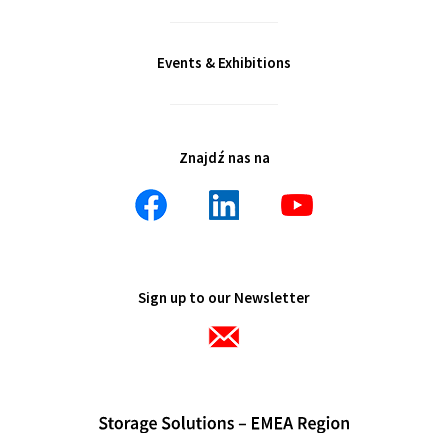
Events & Exhibitions
Znajdź nas na
Sign up to our Newsletter