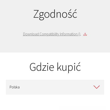
Zgodność
Download Compatibility Information ()
Gdzie kupić
Polska