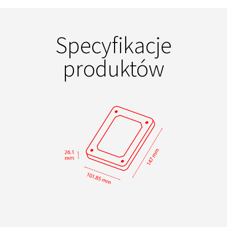
Specyfikacje
produktów