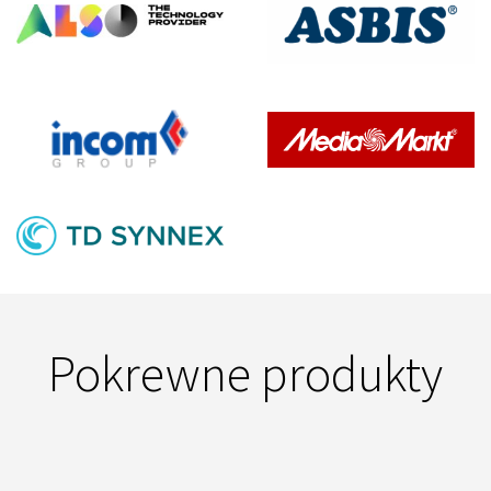
Pokrewne produkty