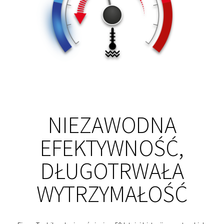
NIEZAWODNA
EFEKTYWNOŚĆ,
DŁUGOTRWAŁA
WYTRZYMAŁOŚĆ