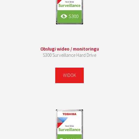
Obsługi wideo / monitoringu
S300 Surveillance Hard Drive
WIDOK