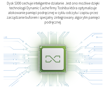
Dysk S300 cechuje inteligentne działanie. Jest ono możliwe dzięki
technologii Dynamic Cache firmy Toshiba która optymalizuje
alokowanie pamięci podręcznej w cyklu odczytu i zapisu przez
zarządzanie buforem i specjalny zintegrowany algorytm pamięci
podręcznej.