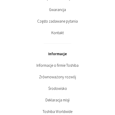
Gwarancja
Często zadawane pytania
Kontakt
Informacje
Informacje o firmie Toshiba
Zrównoważony rozwój
Środowisko
Deklaracja misji
Toshiba Worldwide