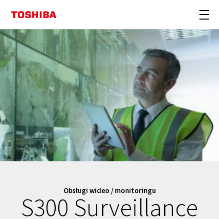
Obsługi wideo / monitoringu
S300 Surveillance