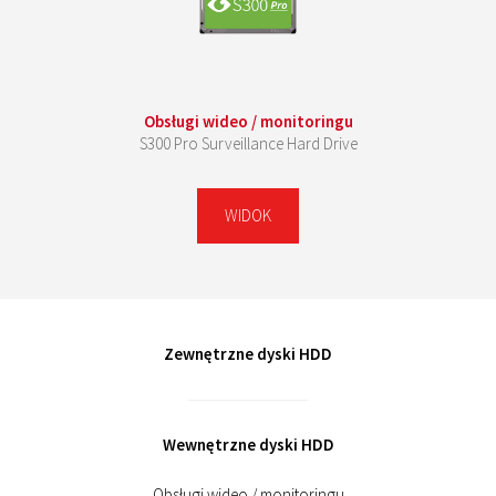
Obsługi wideo / monitoringu
S300 Pro Surveillance Hard Drive
WIDOK
Zewnętrzne dyski HDD
Wewnętrzne dyski HDD
Obsługi wideo / monitoringu