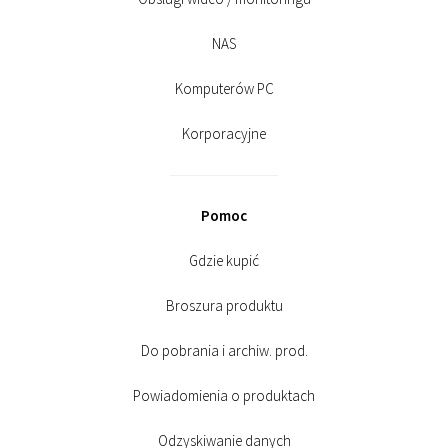
NAS
Komputerów PC
Korporacyjne
Pomoc
Gdzie kupić
Broszura produktu
Do pobrania i archiw. prod.
Powiadomienia o produktach
Odzyskiwanie danych