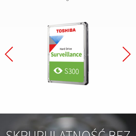
SKRUPULATNOŚĆ BEZ