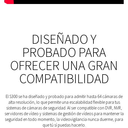
DISEÑADO Y
PROBADO PARA
OFRECER UNA GRAN
COMPATIBILIDAD
El S300 se ha diseñado y probado para admitir hasta 64 cámaras de
alta resolución, lo que permite una escalabilidad flexible para tus
sistemas de cámaras de seguridad. Al ser compatible con DVR, NVR,
servidores de vídeo y sistemas de gestión de vídeos para mantener la
seguridad en todo momento, la videovigilancia nunca duerme, para
que tú sí puedas hacerlo.