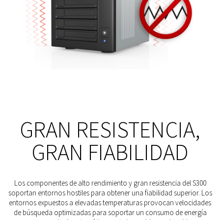
GRAN RESISTENCIA,
GRAN FIABILIDAD
Los componentes de alto rendimiento y gran resistencia del S300
soportan entornos hostiles para obtener una fiabilidad superior. Los
entornos expuestos a elevadas temperaturas provocan velocidades
de búsqueda optimizadas para soportar un consumo de energía