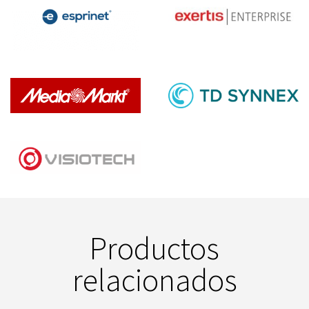
Productos
relacionados