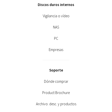
Discos duros internos
Vigilancia o vídeo
NAS
PC
Empresas
Soporte
Dónde comprar
Product Brochure
Archivo: desc. y productos