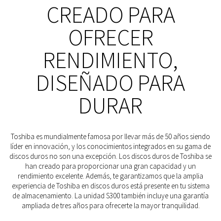
CREADO PARA
OFRECER
RENDIMIENTO,
DISEÑADO PARA
DURAR
Toshiba es mundialmente famosa por llevar más de 50 años siendo
líder en innovación, y los conocimientos integrados en su gama de
discos duros no son una excepción. Los discos duros de Toshiba se
han creado para proporcionar una gran capacidad y un
rendimiento excelente. Además, te garantizamos que la amplia
experiencia de Toshiba en discos duros está presente en tu sistema
de almacenamiento. La unidad S300 también incluye una garantía
ampliada de tres años para ofrecerte la mayor tranquilidad.