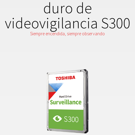
duro de
videovigilancia S300
Siempre encendida, siempre observando