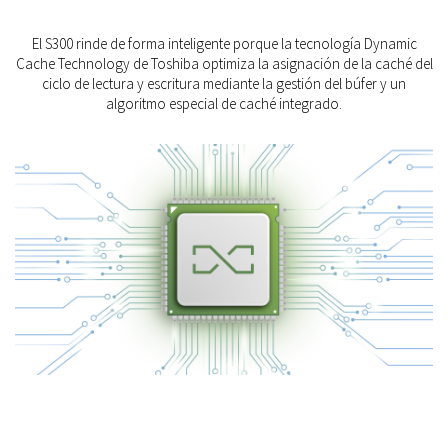
El S300 rinde de forma inteligente porque la tecnología Dynamic
Cache Technology de Toshiba optimiza la asignación de la caché del
ciclo de lectura y escritura mediante la gestión del búfer y un
algoritmo especial de caché integrado.