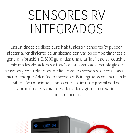
SENSORES RV
INTEGRADOS
Las unidades de disco duro habituales sin sensores RV pueden
afectar al rendimiento de un sistema con varios compartimentos al
generar vibración. El S300 garantiza una alta fiabilidad al reducir al
mínimo las vibraciones a través de su avanzada tecnología de
sensores y controladores. Mediante varios sensores, detecta hasta el
menor choque. Además, los sensores RV integrados compensan la
vibración rotacional, con lo que se elimina la posibilidad de
vibración en sistemas de videovideovigilancia de varios
compartimentos.