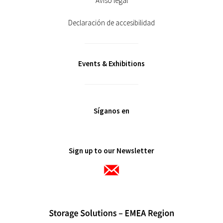
Aviso legal
Declaración de accesibilidad
Events & Exhibitions
Síganos en
Sign up to our Newsletter