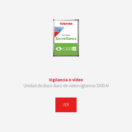
Vigilancia o vídeo
Unidad de disco duro de videovigilancia S300 AI
VER