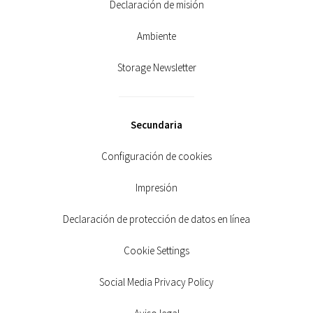
Declaración de misión
Ambiente
Storage Newsletter
Secundaria
Configuración de cookies
Impresión
Declaración de protección de datos en línea
Cookie Settings
Social Media Privacy Policy