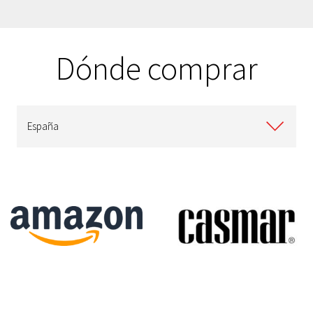
Dónde comprar
España