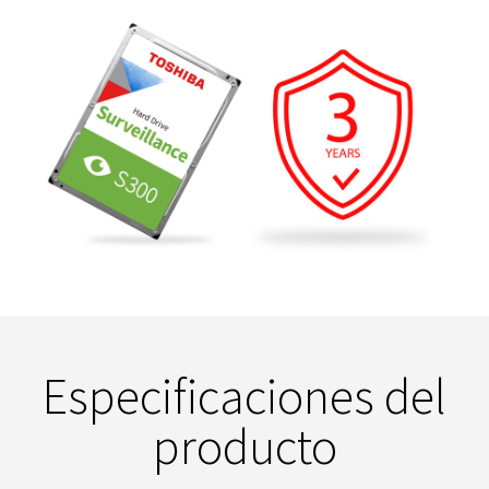
Especificaciones del
producto