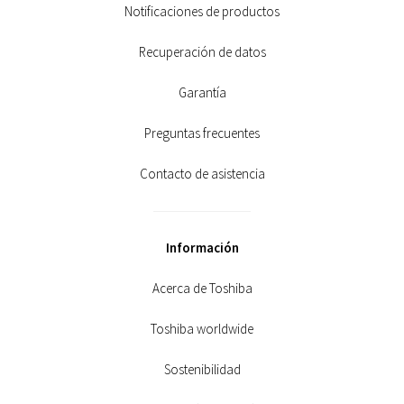
Notificaciones de productos
Recuperación de datos
Garantía
Preguntas frecuentes
Contacto de asistencia
Información
Acerca de Toshiba
Toshiba worldwide
Sostenibilidad