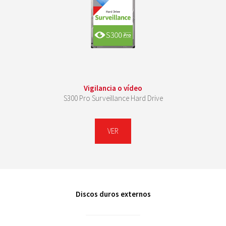
Vigilancia o vídeo
S300 Pro Surveillance Hard Drive
VER
Discos duros externos