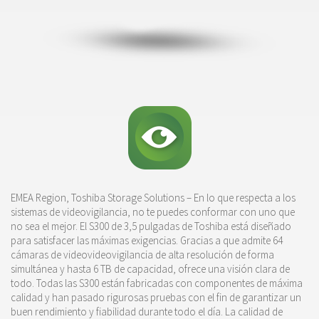
EMEA Region, Toshiba Storage Solutions – En lo que respecta a los
sistemas de videovigilancia, no te puedes conformar con uno que
no sea el mejor. El S300 de 3,5 pulgadas de Toshiba está diseñado
para satisfacer las máximas exigencias. Gracias a que admite 64
cámaras de videovideovigilancia de alta resolución de forma
simultánea y hasta 6 TB de capacidad, ofrece una visión clara de
todo. Todas las S300 están fabricadas con componentes de máxima
calidad y han pasado rigurosas pruebas con el fin de garantizar un
buen rendimiento y fiabilidad durante todo el día. La calidad de