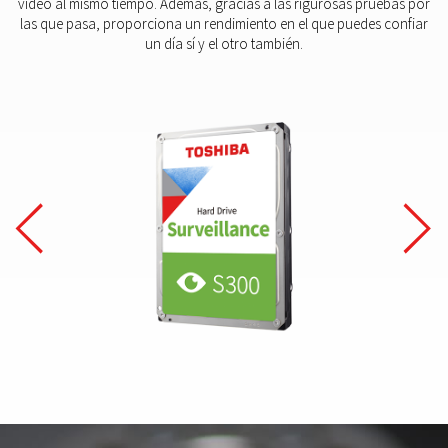
vídeo al mismo tiempo. Además, gracias a las rigurosas pruebas por
las que pasa, proporciona un rendimiento en el que puedes confiar
un día sí y el otro también.