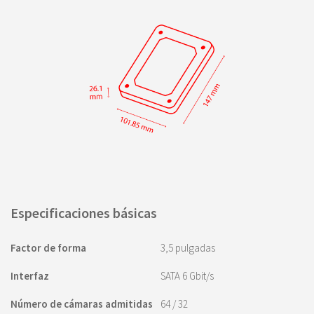
Especificaciones básicas
Factor de forma
3,5 pulgadas
Interfaz
SATA 6 Gbit/s
Número de cámaras admitidas
64 / 32