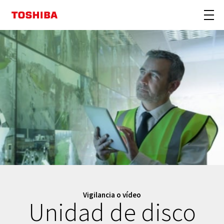
Vigilancia o vídeo
Unidad de disco