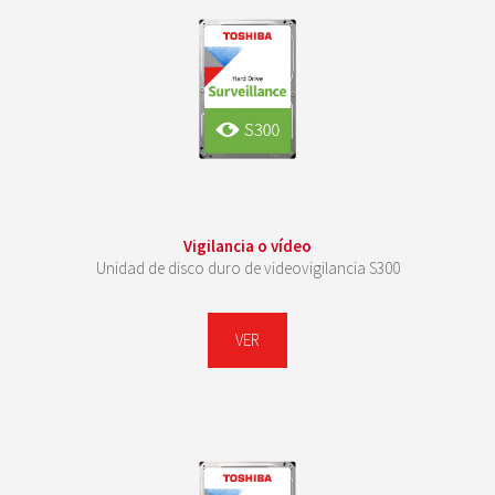
Vigilancia o vídeo
Unidad de disco duro de videovigilancia S300
VER