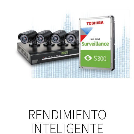
RENDIMIENTO
INTELIGENTE