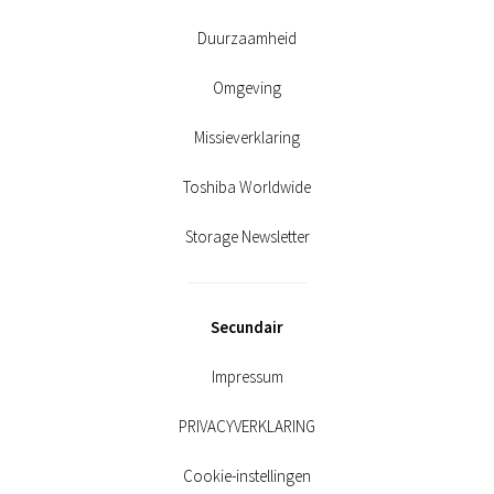
Duurzaamheid
Omgeving
Missieverklaring
Toshiba Worldwide
Storage Newsletter
Secundair
Impressum
PRIVACYVERKLARING
Cookie-instellingen