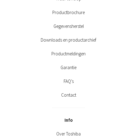
Productbrochure
Gegevensherstel
Downloads en productarchief
Productmeldingen
Garantie
FAQ’s
Contact
Info
Over Toshiba