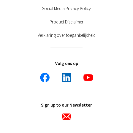
Social Media Privacy Policy
Product Disclaimer
Verklaring over toegankelijkheid
Volg ons op
Sign up to our Newsletter