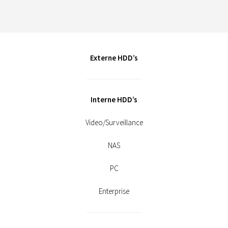
Externe HDD’s
Interne HDD’s
Video/Surveillance
NAS
PC
Enterprise