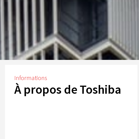
Informations
À propos de Toshiba