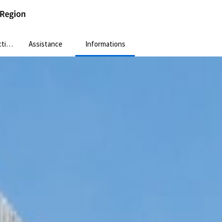
ion
Assistance
Informations