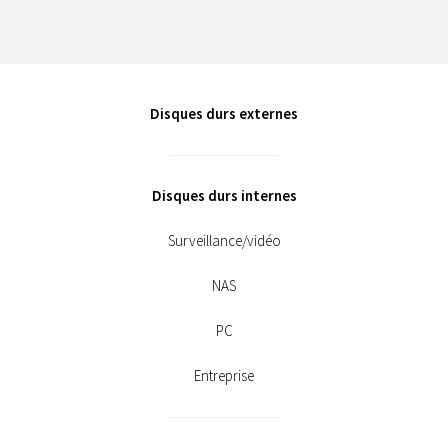
Disques durs externes
Disques durs internes
Surveillance/vidéo
NAS
PC
Entreprise