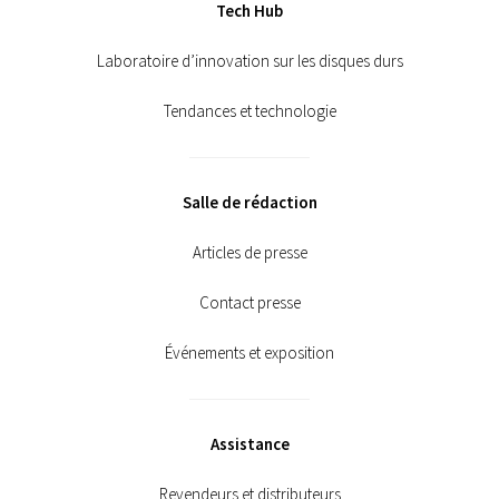
Tech Hub
Laboratoire d’innovation sur les disques durs
Tendances et technologie
Salle de rédaction
Articles de presse
Contact presse
Événements et exposition
Assistance
Revendeurs et distributeurs