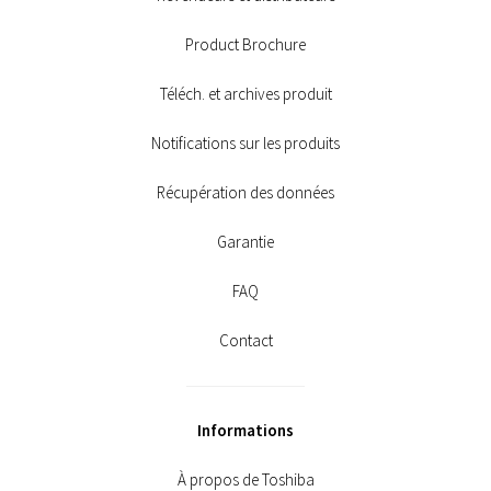
Product Brochure
Téléch. et archives produit
Notifications sur les produits
Récupération des données
Garantie
FAQ
Contact
Informations
À propos de Toshiba