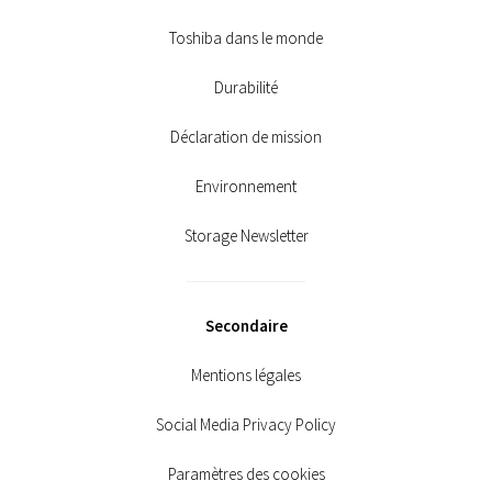
Toshiba dans le monde
Durabilité
Déclaration de mission
Environnement
Storage Newsletter
Secondaire
Mentions légales
Social Media Privacy Policy
Paramètres des cookies