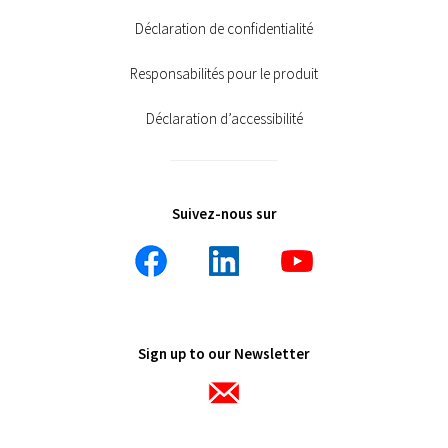
Déclaration de confidentialité
Responsabilités pour le produit
Déclaration d’accessibilité
Suivez-nous sur
Sign up to our Newsletter