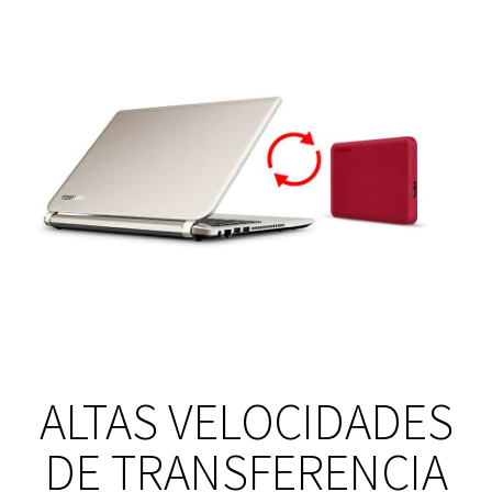
ALTAS VELOCIDADES
DE TRANSFERENCIA