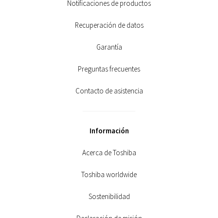
Notificaciones de productos
Recuperación de datos
Garantía
Preguntas frecuentes
Contacto de asistencia
Información
Acerca de Toshiba
Toshiba worldwide
Sostenibilidad