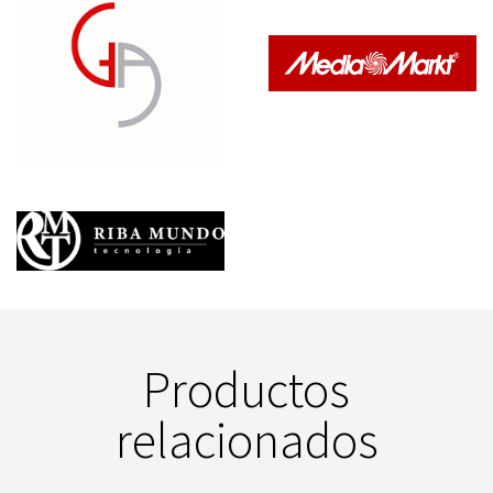
Productos
relacionados