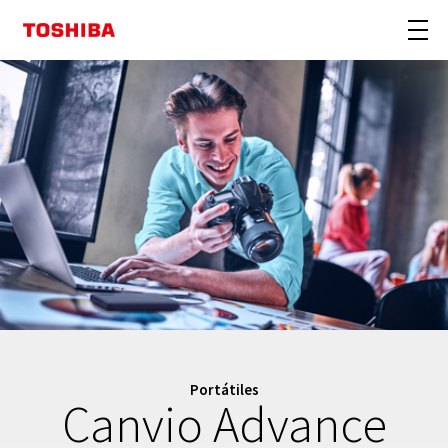
Portátiles
Canvio Advance