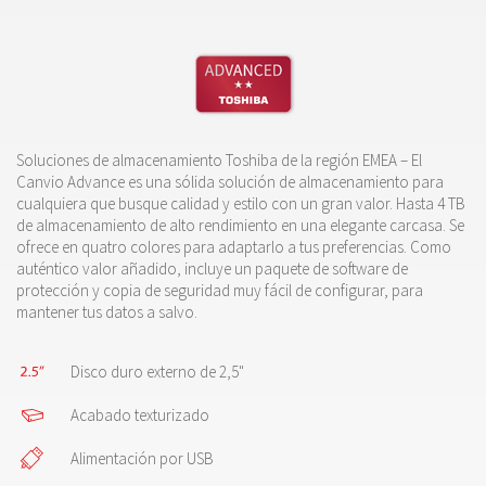
Soluciones de almacenamiento Toshiba de la región EMEA – El
Canvio Advance es una sólida solución de almacenamiento para
cualquiera que busque calidad y estilo con un gran valor. Hasta 4 TB
de almacenamiento de alto rendimiento en una elegante carcasa. Se
ofrece en quatro colores para adaptarlo a tus preferencias. Como
auténtico valor añadido, incluye un paquete de software de
protección y copia de seguridad muy fácil de configurar, para
mantener tus datos a salvo.
Disco duro externo de 2,5"
Acabado texturizado
Alimentación por USB