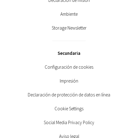
Declaración de misión
Ambiente
Storage Newsletter
Secundaria
Configuración de cookies
Impresión
Declaración de protección de datos en línea
Cookie Settings
Social Media Privacy Policy
Aviso legal