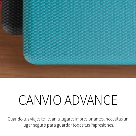
CANVIO ADVANCE
Cuando tus viajes te llevan a lugares impresionantes, necesitas un
lugar seguro para guardar todas tus impresiones.