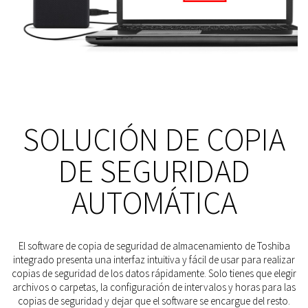
SOLUCIÓN DE COPIA
DE SEGURIDAD
AUTOMÁTICA
El software de copia de seguridad de almacenamiento de Toshiba
integrado presenta una interfaz intuitiva y fácil de usar para realizar
copias de seguridad de los datos rápidamente. Solo tienes que elegir
archivos o carpetas, la configuración de intervalos y horas para las
copias de seguridad y dejar que el software se encargue del resto.