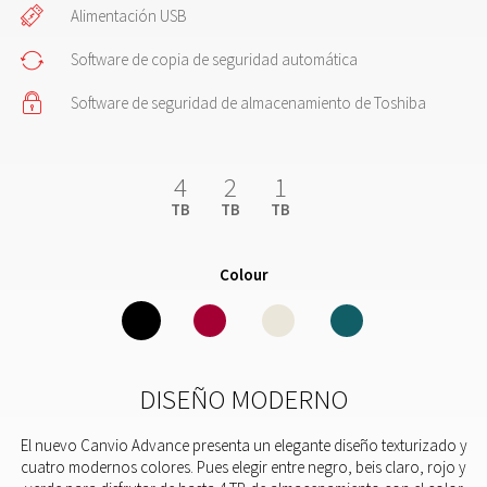
Alimentación USB
Software de copia de seguridad automática
Software de seguridad de almacenamiento de Toshiba
4
2
1
TB
TB
TB
Colour
DISEÑO MODERNO
El nuevo Canvio Advance presenta un elegante diseño texturizado y
cuatro modernos colores. Pues elegir entre negro, beis claro, rojo y