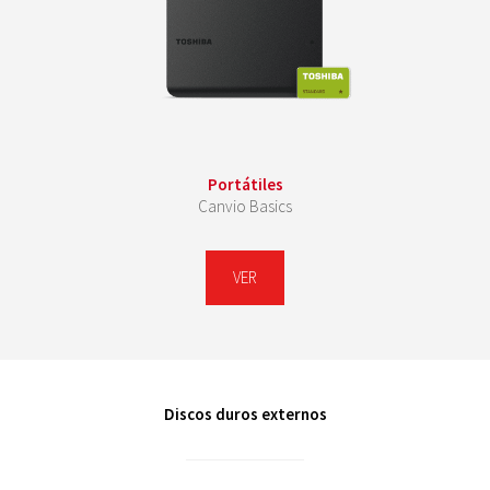
Portátiles
Canvio Basics
VER
Discos duros externos