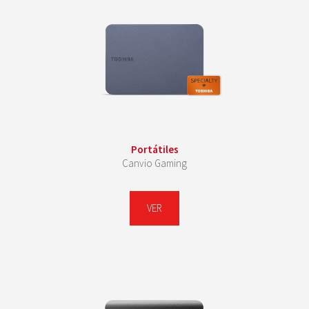
Portátiles
Canvio Gaming
VER