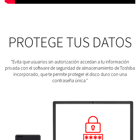
PROTEGE TUS DATOS
"Evita que usuarios sin autorización accedan a tu información
privada con el software de seguridad de almacenamiento de Toshiba
incorporado, que te permite proteger el disco duro con una
contraseña única."