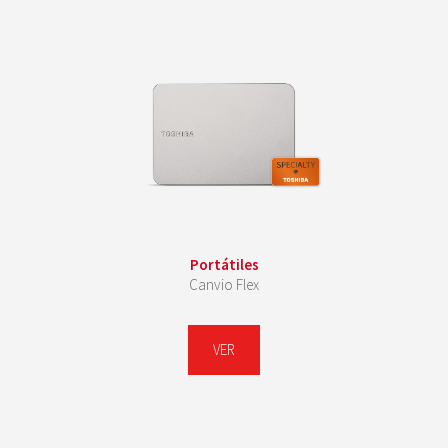
Portátiles
Canvio Flex
VER