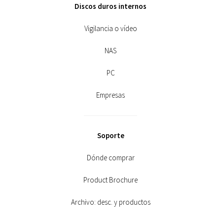
Discos duros internos
Vigilancia o vídeo
NAS
PC
Empresas
Soporte
Dónde comprar
Product Brochure
Archivo: desc. y productos