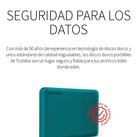
SEGURIDAD PARA LOS
DATOS
Con más de 50 años de experiencia en tecnología de discos duros y
unos estándares de calidad inigualables, los discos duros portátiles
de Toshiba son un lugar seguro y fiable para tus archivos estés
donde estés.