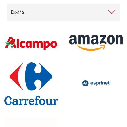
España