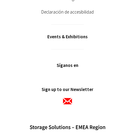
Declaración de accesibilidad
Events & Exhibitions
Síganos en
Sign up to our Newsletter