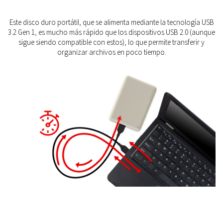
Este disco duro portátil, que se alimenta mediante la tecnología USB
3.2 Gen 1, es mucho más rápido que los dispositivos USB 2.0 (aunque
sigue siendo compatible con estos), lo que permite transferir y
organizar archivos en poco tiempo.