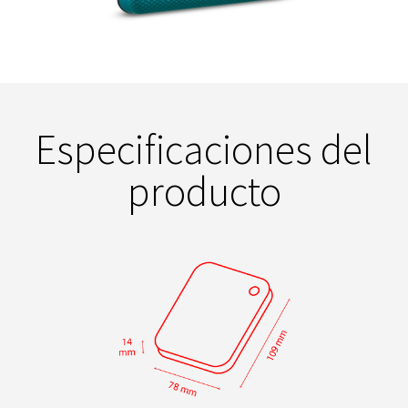
Especificaciones del
producto