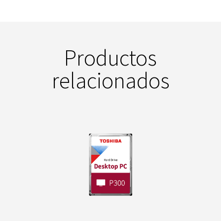
Productos
relacionados