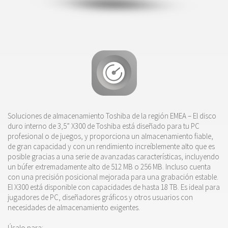
Soluciones de almacenamiento Toshiba de la región EMEA – El disco
duro interno de 3,5” X300 de Toshiba está diseñado para tu PC
profesional o de juegos, y proporciona un almacenamiento fiable,
de gran capacidad y con un rendimiento increíblemente alto que es
posible gracias a una serie de avanzadas características, incluyendo
un búfer extremadamente alto de
512 MB o
256 MB. Incluso cuenta
con una precisión posicional mejorada para una grabación estable.
El X300 está disponible con capacidades de hasta
18 TB
. Es ideal para
jugadores de PC, diseñadores gráficos y otros usuarios con
necesidades de almacenamiento exigentes.
Úsalo para: