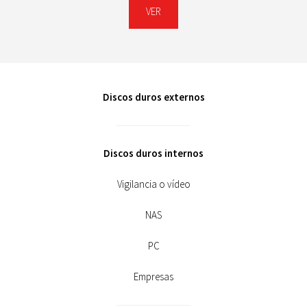
VER
Discos duros externos
Discos duros internos
Vigilancia o vídeo
NAS
PC
Empresas