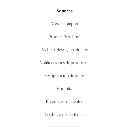
Soporte
Dónde comprar
Product Brochure
Archivo: desc. y productos
Notificaciones de productos
Recuperación de datos
Garantía
Preguntas frecuentes
Contacto de asistencia