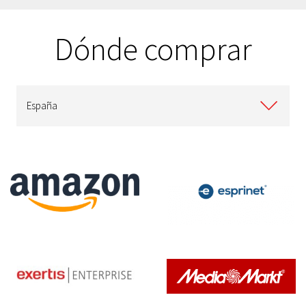
Dónde comprar
España