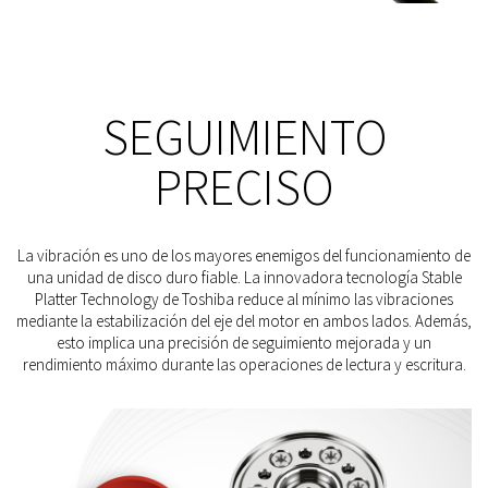
SEGUIMIENTO
PRECISO
La vibración es uno de los mayores enemigos del funcionamiento de
una unidad de disco duro fiable. La innovadora tecnología Stable
Platter Technology de Toshiba reduce al mínimo las vibraciones
mediante la estabilización del eje del motor en ambos lados. Además,
esto implica una precisión de seguimiento mejorada y un
rendimiento máximo durante las operaciones de lectura y escritura.