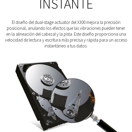
INSTANTE
El diseño del dual-stage actuator del X300 mejora la precisión
posicional, anulando los efectos que las vibraciones pueden tener
en la alineación del cabezal y la pista. Este diseño proporciona una
velocidad de lectura y escritura más precisa y rápida para un acceso
instantáneo a tus datos.