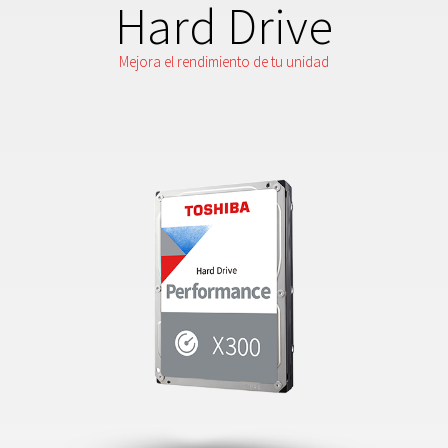
Hard Drive
Mejora el rendimiento de tu unidad