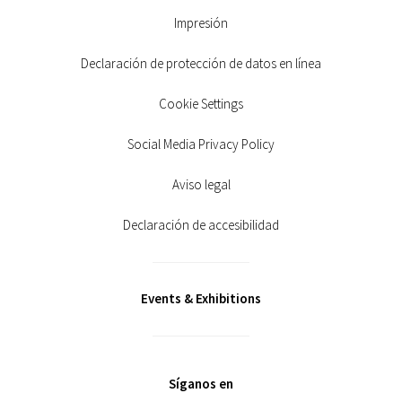
Impresión
Declaración de protección de datos en línea
Cookie Settings
Social Media Privacy Policy
Aviso legal
Declaración de accesibilidad
Events & Exhibitions
Síganos en