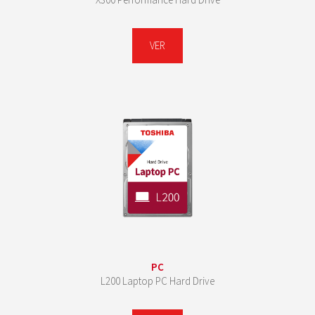
VER
PC
L200 Laptop PC Hard Drive