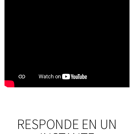
RESPONDE EN UN