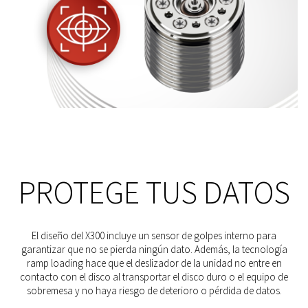
PROTEGE TUS DATOS
El diseño del X300 incluye un sensor de golpes interno para
garantizar que no se pierda ningún dato. Además, la tecnología
ramp loading hace que el deslizador de la unidad no entre en
contacto con el disco al transportar el disco duro o el equipo de
sobremesa y no haya riesgo de deterioro o pérdida de datos.