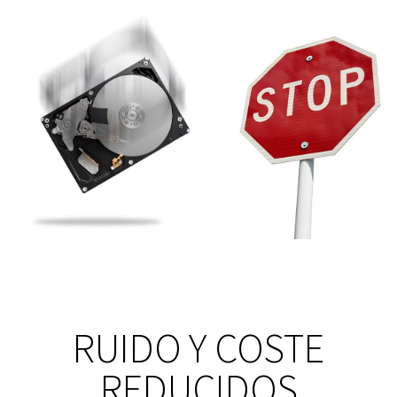
RUIDO Y COSTE
REDUCIDOS