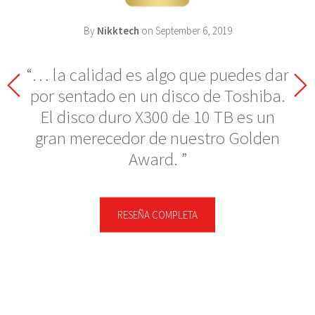
By
Nikktech
on September 6, 2019
… la calidad es algo que puedes dar
por sentado en un disco de Toshiba.
El disco duro X300 de 10 TB es un
gran merecedor de nuestro Golden
Award.
RESEÑA COMPLETA