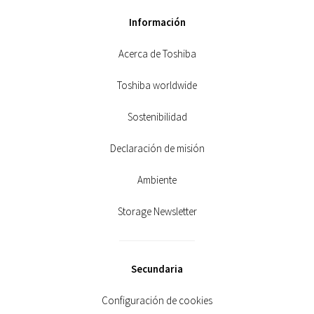
Información
Acerca de Toshiba
Toshiba worldwide
Sostenibilidad
Declaración de misión
Ambiente
Storage Newsletter
Secundaria
Configuración de cookies