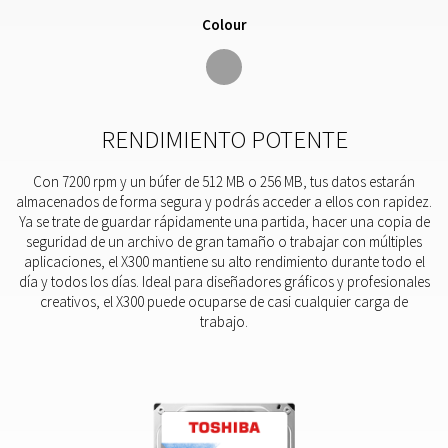
Colour
RENDIMIENTO POTENTE
Con 7200 rpm y un búfer de 512 MB o 256 MB, tus datos estarán
almacenados de forma segura y podrás acceder a ellos con rapidez.
Ya se trate de guardar rápidamente una partida, hacer una copia de
seguridad de un archivo de gran tamaño o trabajar con múltiples
aplicaciones, el X300 mantiene su alto rendimiento durante todo el
día y todos los días. Ideal para diseñadores gráficos y profesionales
creativos, el X300 puede ocuparse de casi cualquier carga de
trabajo.