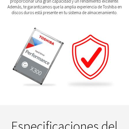
proporcionar una gran capacidad y un rendimiento excelente.
Además, te garantizamos que la amplia experiencia de Toshiba en
discos duros está presente en tu sistema de almacenamiento.
Especificaciones del