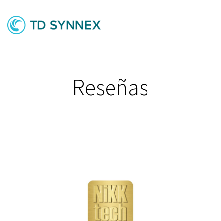
Reseñas