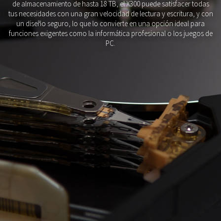
de almacenamiento de hasta 18 TB, el X300 puede satisfacer todas
tus necesidades con una gran velocidad de lectura y escritura, y con
un diseño seguro, lo que lo convierte en una opción ideal para
funciones exigentes como la informática profesional o los juegos de
PC.