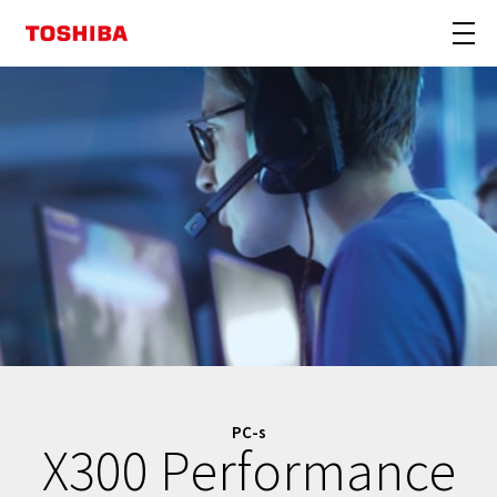
PC-s
X300 Performance