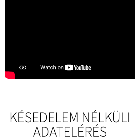
KÉSEDELEM NÉLKÜLI
ADATELÉRÉS