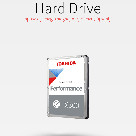
Hard Drive
Tapasztalja meg a meghajtóteljesítmény új szintjét