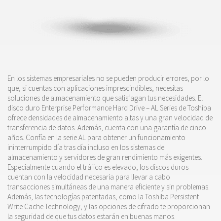
En los sistemas empresariales no se pueden producir errores, por lo
que, si cuentas con aplicaciones imprescindibles, necesitas
soluciones de almacenamiento que satisfagan tus necesidades. El
disco duro Enterprise Performance Hard Drive – AL Series de Toshiba
ofrece densidades de almacenamiento altas y una gran velocidad de
transferencia de datos. Además, cuenta con una garantía de cinco
años. Confía en la serie AL para obtener un funcionamiento
ininterrumpido día tras día incluso en los sistemas de
almacenamiento y servidores de gran rendimiento más exigentes.
Especialmente cuando el tráfico es elevado, los discos duros
cuentan con la velocidad necesaria para llevar a cabo
transacciones simultáneas de una manera eficiente y sin problemas.
Además, las tecnologías patentadas, como la Toshiba Persistent
Write Cache Technology, y las opciones de cifrado te proporcionan
la seguridad de que tus datos estarán en buenas manos.