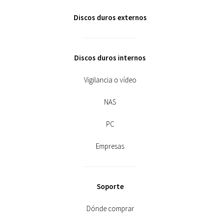
Discos duros externos
Discos duros internos
Vigilancia o vídeo
NAS
PC
Empresas
Soporte
Dónde comprar