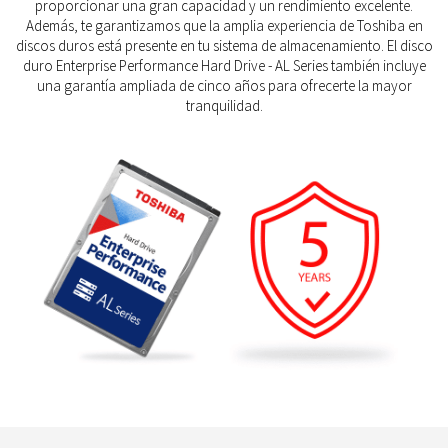
proporcionar una gran capacidad y un rendimiento excelente.
Además, te garantizamos que la amplia experiencia de Toshiba en
discos duros está presente en tu sistema de almacenamiento. El disco
duro Enterprise Performance Hard Drive - AL Series también incluye
una garantía ampliada de cinco años para ofrecerte la mayor
tranquilidad.