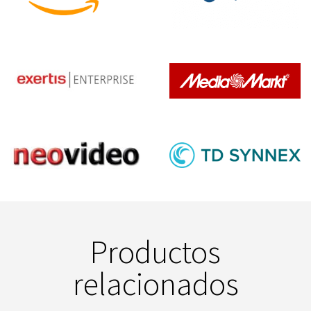
Productos
relacionados