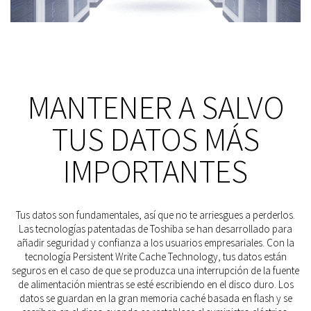
MANTENER A SALVO
TUS DATOS MÁS
IMPORTANTES
Tus datos son fundamentales, así que no te arriesgues a perderlos.
Las tecnologías patentadas de Toshiba se han desarrollado para
añadir seguridad y confianza a los usuarios empresariales. Con la
tecnología Persistent Write Cache Technology, tus datos están
seguros en el caso de que se produzca una interrupción de la fuente
de alimentación mientras se esté escribiendo en el disco duro. Los
datos se guardan en la gran memoria caché basada en flash y se