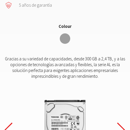
5 años de garantía
Colour
Gracias a su variedad de capacidades, desde 300 GB a 2,4 TB, y a las
opciones de tecnologías avanzadas y flexibles, la serie AL es la
solución perfecta para exigentes aplicaciones empresariales
imprescindibles y de gran rendimiento.