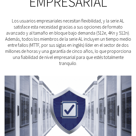
EMPRESARIAL
Los usuarios empresariales necesitan flexibilidad, y la serie AL
satisface esta necesidad gracias a sus opciones de formato
avanzado y al tamaño en bloque bajo demanda (512e, 4Kn y 512n).
Además, todos los miembros de la serie AL incluyen un tiempo medio
entre fallos (MTTF, por sus siglas en inglés) líder en el sector de dos
millones de horas y una garantía de cinco años, lo que proporciona
una fiabilidad de nivel empresarial para que estés totalmente
tranquilo.