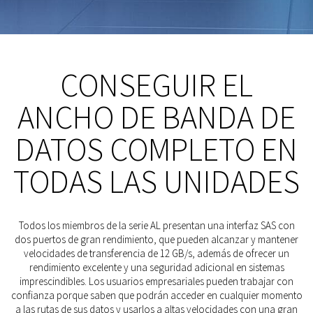
CONSEGUIR EL
ANCHO DE BANDA DE
DATOS COMPLETO EN
TODAS LAS UNIDADES
Todos los miembros de la serie AL presentan una interfaz SAS con
dos puertos de gran rendimiento, que pueden alcanzar y mantener
velocidades de transferencia de 12 GB/s, además de ofrecer un
rendimiento excelente y una seguridad adicional en sistemas
imprescindibles. Los usuarios empresariales pueden trabajar con
confianza porque saben que podrán acceder en cualquier momento
a las rutas de sus datos y usarlos a altas velocidades con una gran