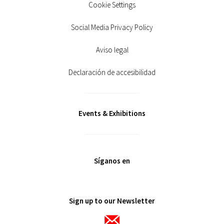
Cookie Settings
Social Media Privacy Policy
Aviso legal
Declaración de accesibilidad
Events & Exhibitions
Síganos en
Sign up to our Newsletter