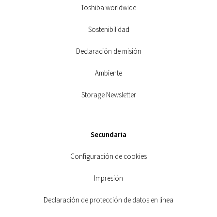
Toshiba worldwide
Sostenibilidad
Declaración de misión
Ambiente
Storage Newsletter
Secundaria
Configuración de cookies
Impresión
Declaración de protección de datos en línea