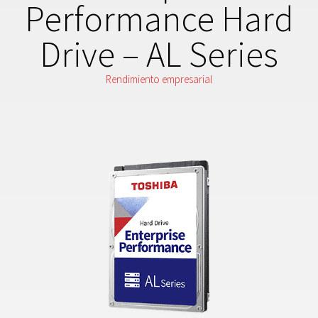
Performance Hard
Drive – AL Series
Rendimiento empresarial