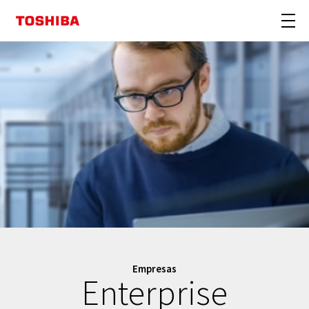
Empresas
Enterprise