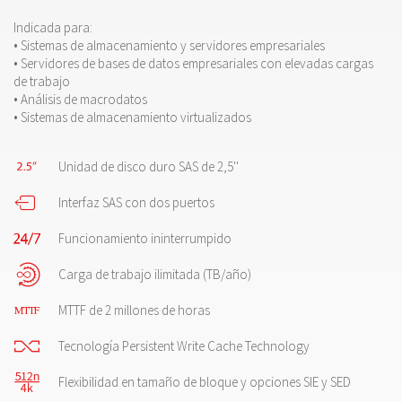
Indicada para:
•
Sistemas de almacenamiento y servidores empresariales
•
Servidores de bases de datos empresariales con elevadas cargas
de trabajo
•
Análisis de macrodatos
•
Sistemas de almacenamiento virtualizados
Unidad de disco duro SAS de 2,5''
Interfaz SAS con dos puertos
Funcionamiento ininterrumpido
Carga de trabajo ilimitada (TB/año)
MTTF de 2 millones de horas
Tecnología Persistent Write Cache Technology
Flexibilidad en tamaño de bloque y opciones SIE y SED