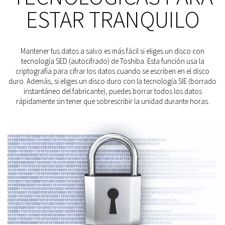
ESTAR TRANQUILO
Mantener tus datos a salvo es más fácil si eliges un disco con
tecnología SED (autocifrado) de Toshiba. Esta función usa la
criptografía para cifrar los datos cuando se escriben en el disco
duro. Además, si eliges un disco duro con la tecnología SIE (borrado
instantáneo del fabricante), puedes borrar todos los datos
rápidamente sin tener que sobrescribir la unidad durante horas.