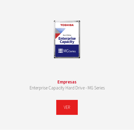
Empresas
Enterprise Capacity Hard Drive - MG Series
VER