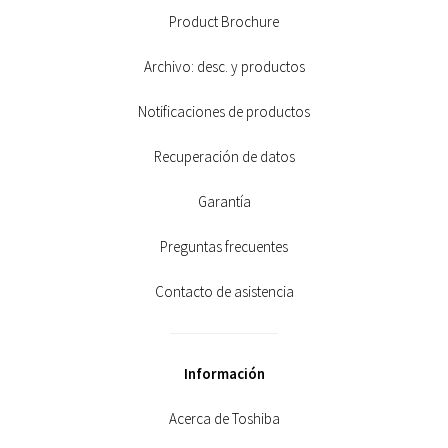
Product Brochure
Archivo: desc. y productos
Notificaciones de productos
Recuperación de datos
Garantía
Preguntas frecuentes
Contacto de asistencia
Información
Acerca de Toshiba