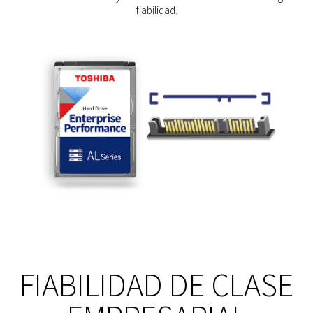
fiabilidad.
FIABILIDAD DE CLASE