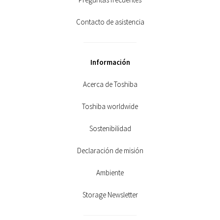
Contacto de asistencia
Información
Acerca de Toshiba
Toshiba worldwide
Sostenibilidad
Declaración de misión
Ambiente
Storage Newsletter