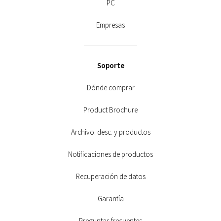
PC
Empresas
Soporte
Dónde comprar
Product Brochure
Archivo: desc. y productos
Notificaciones de productos
Recuperación de datos
Garantía
Preguntas frecuentes