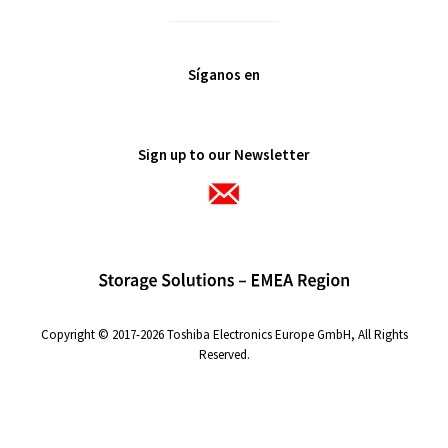
Síganos en
Sign up to our Newsletter
Copyright © 2017-2026 Toshiba Electronics Europe GmbH, All Rights
Reserved.