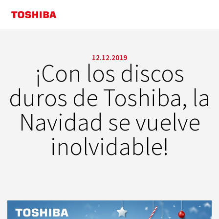
12.12.2019
¡Con los discos
duros de Toshiba, la
Navidad se vuelve
inolvidable!