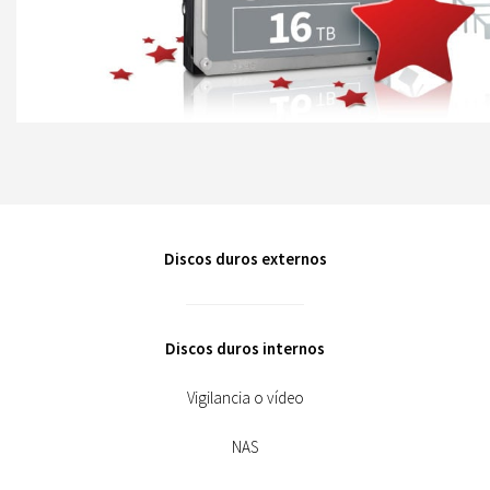
Discos duros externos
Discos duros internos
Vigilancia o vídeo
NAS