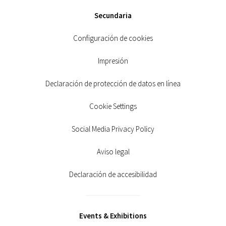
Secundaria
Configuración de cookies
Impresión
Declaración de protección de datos en línea
Cookie Settings
Social Media Privacy Policy
Aviso legal
Declaración de accesibilidad
Events & Exhibitions